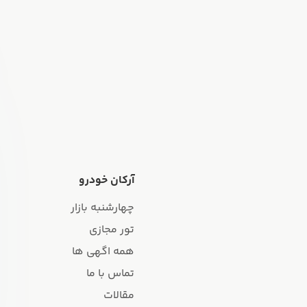
آرکان خودرو
چهارشنبه بازار
تور مجازی
همه اگهی ها
تماس با ما
مقالات