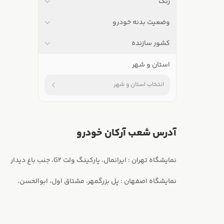
رنگ
وضعیت بدنه خودرو
کشور سازنده
استان و شهر
انتخاب استان و شهر
آدرس شعب آرکان خودرو
نمایشگاه اصفهان : پل بزرگمهر، مشتاق اول، ابوالحسن.