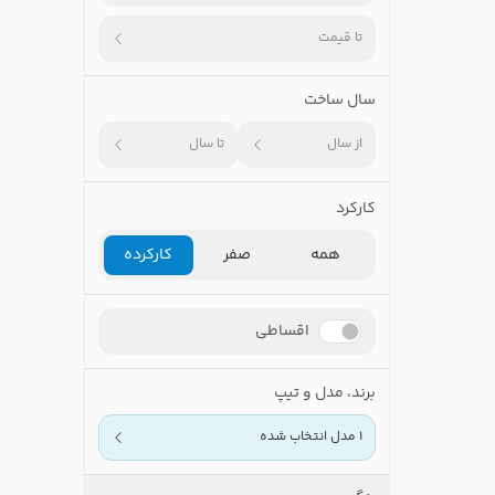
تا قیمت
سال ساخت
از سال
تا سال
کارکرد
همه
صفر
کارکرده
اقساطی
برند، مدل و تیپ
1 مدل انتخاب شده