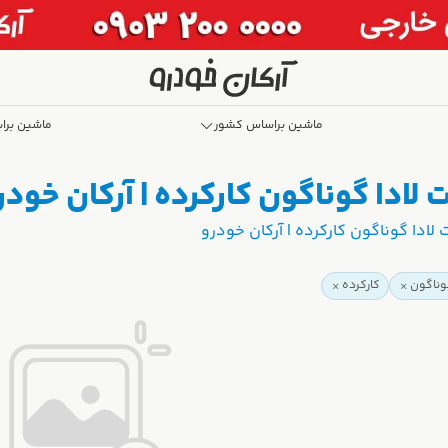
ماشین براساس کشور
ماشین برا
لادا گوناگون کارکرده | آرکان خودر
ادا گوناگون کارکرده | آرکان خودرو
وناگون
کارکرده