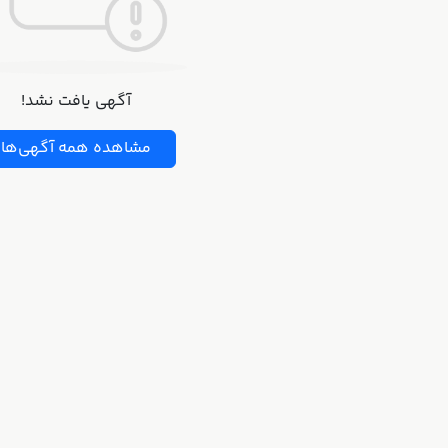
آگهی یافت نشد!
مشاهده همه آگهی‌ها