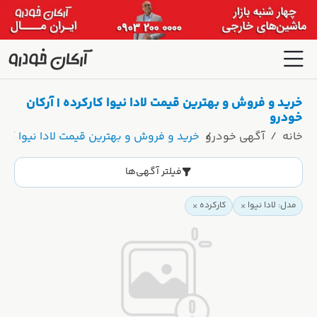
خرید و فروش و بهترین قیمت لادا نیوا کارکرده | آرکان
خودرو
خانه
آگهی خودرو
خرید و فروش و بهترین قیمت لادا نیوا کارک
فیلتر آگهی‌ها
مدل: لادا نیوا
کارکرده