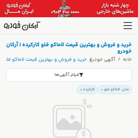
خرید و فروش و بهترین قیمت لاماکو فلو کارکرده | آرکان
خودرو
خانه
آگهی خودرو
خرید و فروش و بهترین قیمت لاماکو فلو کار
فیلتر آگهی‌ها
مدل: لاماکو فلو
کارکرده