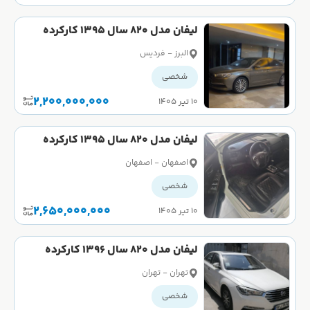
لیفان مدل 820 سال 1395 کارکرده
البرز - فردیس
شخصی
2,200,000,000
۱۰ تیر ۱۴۰۵
لیفان مدل 820 سال 1395 کارکرده
اصفهان - اصفهان
شخصی
2,650,000,000
۱۰ تیر ۱۴۰۵
لیفان مدل 820 سال 1396 کارکرده
تهران - تهران
شخصی