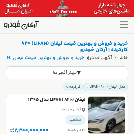
خرید و فروش و بهترین قیمت لیفان (LIFAN) 820
کارکرده | آرکان خودرو
خانه
آگهی خودرو
خرید و فروش و بهترین قیمت لیفان (LIFAN) 820 کارکرده | آرکان خودرو
فیلتر آگهی‌ها
مدل: لیفان (LIFAN) 820
کارکرده
لیفان (LIFAN) 820 سال 1395
گیلان - رشت
شخصی
2,300,000,000
۲۲ تیر ۱۴۰۵