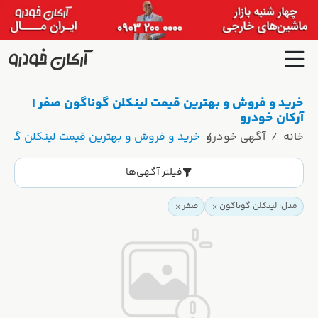
خرید و فروش و بهترین قیمت لینکلن گوناگون صفر |
آرکان خودرو
خانه
آگهی خودرو
خرید و فروش و بهترین قیمت لینکلن گوناگ
فیلتر آگهی‌ها
مدل: لینکلن گوناگون
صفر