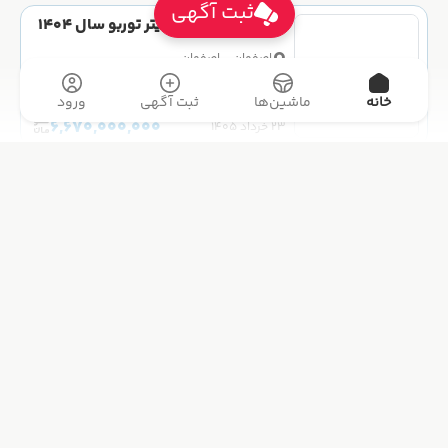
ثبت آگهی
لوکانو مدل L7 1.6 لیتر توربو سال 1404
صفر
اصفهان - اصفهان
شخصی
خانه
ماشین‌ها
ثبت آگهی
ورود
6,670,000,000
۲۳ خرداد ۱۴۰۵
لوکانو مدل L7 1.6 لیتر توربو سال 1404
صفر
تهران - پرند
شخصی
6,670,000,000
۱۱ خرداد ۱۴۰۵
لوکانو مدل L7 1.6 لیتر توربو سال 1404
صفر
تهران - تهران
شخصی
6,350,000,000
۱۰ خرداد ۱۴۰۵