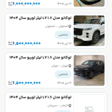
6,000,000,000
۱۷ تیر ۱۴۰۵
لوکانو مدل L7 1.6 لیتر توربو سال 1404
صفر
اصفهان - اصفهان
شخصی
6,500,000,000
۱۷ تیر ۱۴۰۵
لوکانو مدل L7 1.6 لیتر توربو سال 1404
کارکرده
تهران - تهران
شخصی
6,500,000,000
۱۶ تیر ۱۴۰۵
لوکانو مدل L7 1.6 لیتر توربو سال 1404
صفر
کرمان - سیرجان