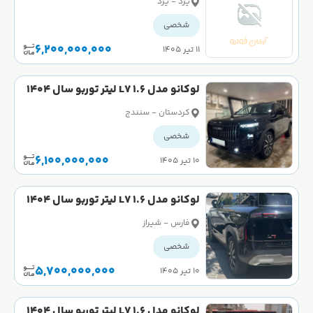
یزد - یزد
شخصی
6,200,000,000
۱۱ تیر ۱۴۰۵
لوکانو مدل L7 1.6 لیتر توربو سال 1404
کارکرده
کردستان - سنندج
شخصی
6,100,000,000
۱۰ تیر ۱۴۰۵
لوکانو مدل L7 1.6 لیتر توربو سال 1404
کارکرده
فارس - شیراز
شخصی
5,700,000,000
۱۰ تیر ۱۴۰۵
لوکانو مدل L7 1.6 لیتر توربو سال 1404