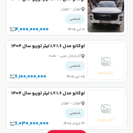
صفر
تهران - تهران
شخصی
4,000,000,000
۱۰ تیر ۱۴۰۵
لوکانو مدل L7 1.6 لیتر توربو سال 1404
کارکرده
آذربایجان غربی - نقده
شخصی
6,100,000,000
۰۵ تیر ۱۴۰۵
لوکانو مدل L7 1.6 لیتر توربو سال 1404
کارکرده
تهران - تهران
شخصی
6,030,000,000
۲۶ خرداد ۱۴۰۵