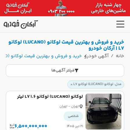
خرید و فروش و بهترین قیمت لوکانو (LUCANO) لوکانو
L7 | آرکان خودرو
خانه
آگهی خودرو
خرید و فروش و بهترین قیمت لوکانو (LUCANO) لوکانو L7 | آرکان خودرو
فیلتر آگهی‌ها
مدل: لوکانو (LUCANO) لوکانو L7
لوکانو (LUCANO) لوکانو L7 1.6 لیتر
توربو سال 1404
تهران - تهران
شخصی
6,500,000,000
۲۱ تیر ۱۴۰۵