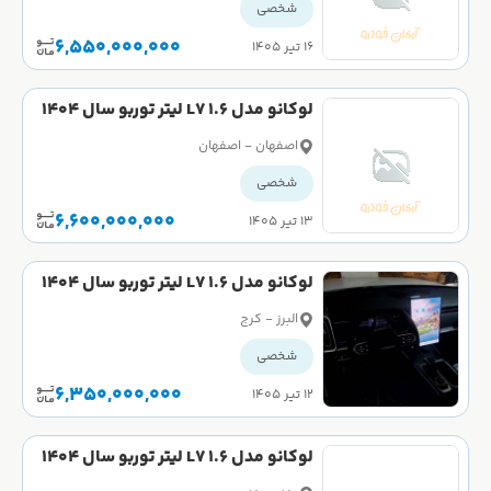
شخصی
6,550,000,000
۱۶ تیر ۱۴۰۵
لوکانو مدل L7 1.6 لیتر توربو سال 1404
صفر
اصفهان - اصفهان
شخصی
6,600,000,000
۱۳ تیر ۱۴۰۵
لوکانو مدل L7 1.6 لیتر توربو سال 1404
کارکرده
البرز - کرج
شخصی
6,350,000,000
۱۲ تیر ۱۴۰۵
لوکانو مدل L7 1.6 لیتر توربو سال 1404
صفر