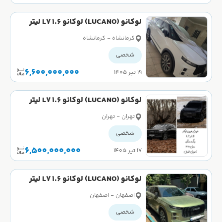
لوکانو (LUCANO) لوکانو L7 1.6 لیتر
توربو سال 1404
کرمانشاه - کرمانشاه
شخصی
6,600,000,000
۱۹ تیر ۱۴۰۵
لوکانو (LUCANO) لوکانو L7 1.6 لیتر
توربو سال 1404
تهران - تهران
شخصی
6,500,000,000
۱۷ تیر ۱۴۰۵
لوکانو (LUCANO) لوکانو L7 1.6 لیتر
توربو سال 1404
اصفهان - اصفهان
شخصی