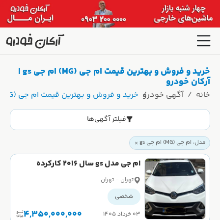
خرید و فروش و بهترین قیمت ام جی (MG) ام جی gs |
آرکان خودرو
خانه
آگهی خودرو
خرید و فروش و بهترین قیمت ام جی (MG) ام جی gs | آرکان خودرو
فیلتر آگهی‌ها
مدل: ام جی (MG) ام جی gs
ام جی مدل gs سال 2016 کارکرده
تهران - تهران
شخصی
4,350,000,000
۰۳ خرداد ۱۴۰۵