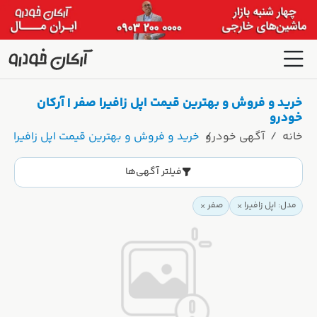
خرید و فروش و بهترین قیمت اپل زافیرا صفر | آرکان
خودرو
خانه
آگهی خودرو
خرید و فروش و بهترین قیمت اپل زافیرا صفر
فیلتر آگهی‌ها
مدل: اپل زافیرا
صفر