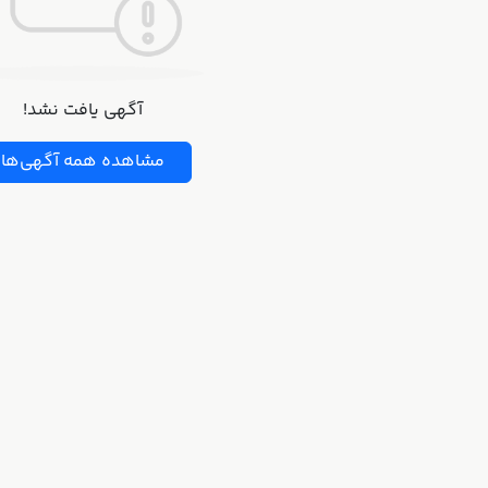
آگهی یافت نشد!
مشاهده همه آگهی‌ها