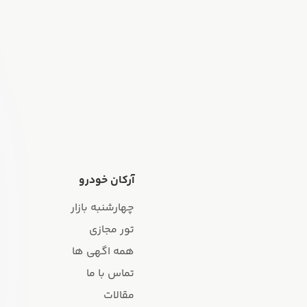
آرکان خودرو
چهارشنبه بازار
تور مجازی
همه اگهی ها
تماس با ما
مقالات