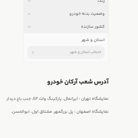
رنگ
وضعیت بدنه خودرو
کشور سازنده
استان و شهر
انتخاب استان و شهر
آدرس شعب آرکان خودرو
نمایشگاه اصفهان : پل بزرگمهر، مشتاق اول، ابوالحسن.