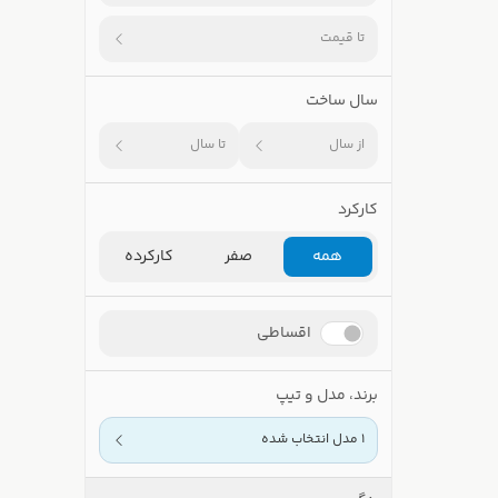
تا قیمت
سال ساخت
از سال
تا سال
کارکرد
همه
صفر
کارکرده
اقساطی
برند، مدل و تیپ
1 مدل انتخاب شده