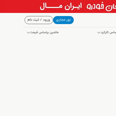
تور مجازی
ورود / ثبت نام
ساس کارکرد
ماشین براساس قیمت