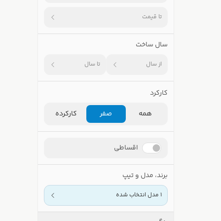
تا قیمت
سال ساخت
از سال
تا سال
کارکرد
همه
صفر
کارکرده
اقساطی
برند، مدل و تیپ
1 مدل انتخاب شده