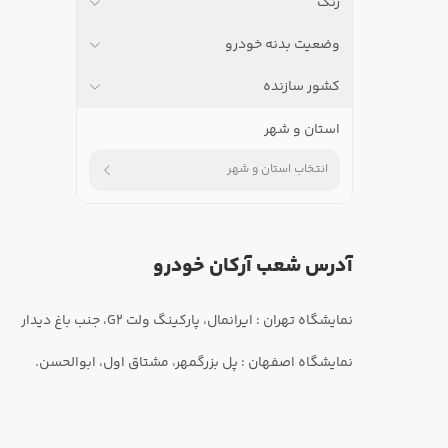
رنگ
وضعیت بدنه خودرو
کشور سازنده
استان و شهر
انتخاب استان و شهر
آدرس شعب آرکان خودرو
نمایشگاه اصفهان : پل بزرگمهر، مشتاق اول، ابوالحسن.