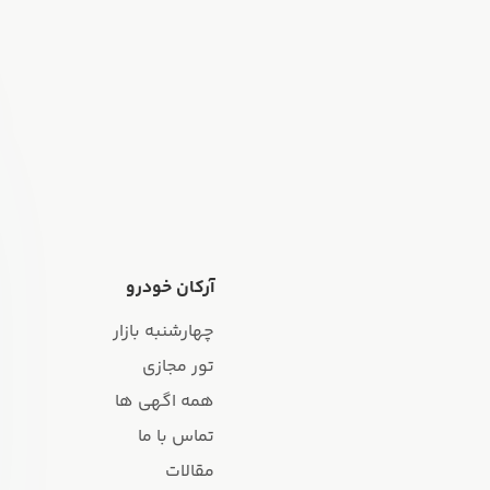
آرکان خودرو
چهارشنبه بازار
تور مجازی
همه اگهی ها
تماس با ما
مقالات