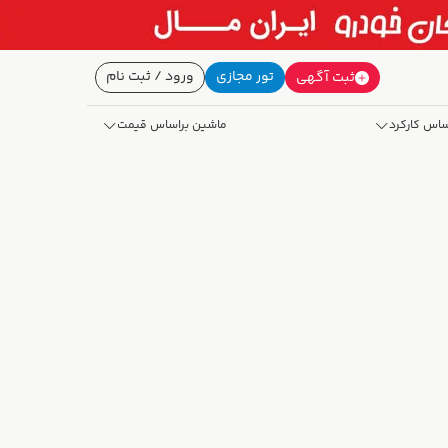
تور مجازی
ورود / ثبت نام
ثبت آگهی
ساس کارکرد
ماشین براساس قیمت