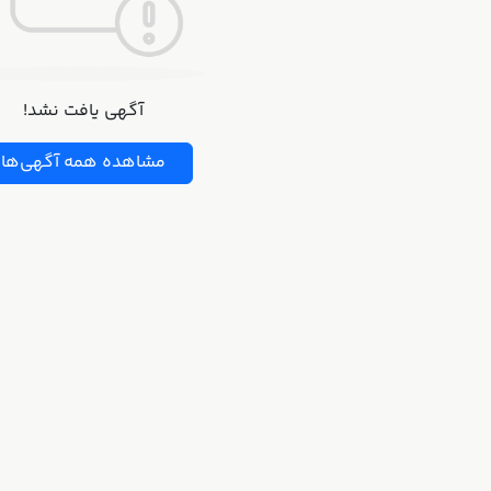
آگهی یافت نشد!
مشاهده همه آگهی‌ها