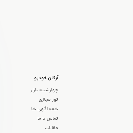
آرکان خودرو
چهارشنبه بازار
تور مجازی
همه اگهی ها
تماس با ما
مقالات