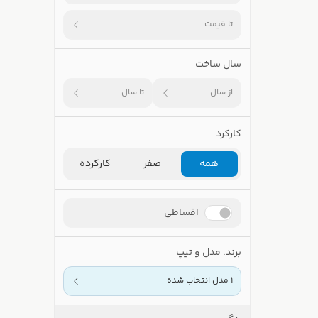
تا قیمت
سال ساخت
از سال
تا سال
کارکرد
همه
صفر
کارکرده
اقساطی
برند، مدل و تیپ
1 مدل انتخاب شده