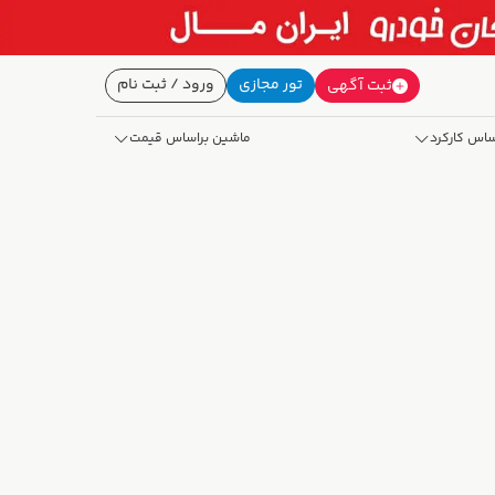
تور مجازی
ورود / ثبت نام
ثبت آگهی
ساس کارکرد
ماشین براساس قیمت