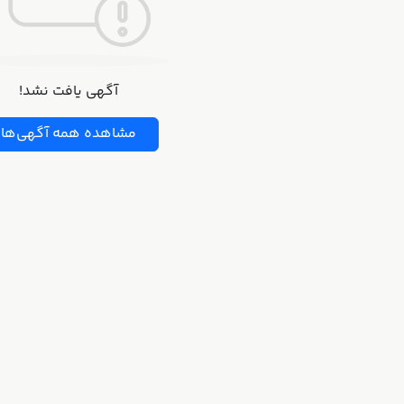
آگهی یافت نشد!
مشاهده همه آگهی‌ها