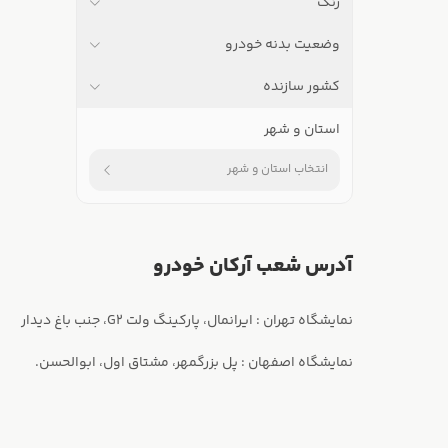
رنگ
وضعیت بدنه خودرو
کشور سازنده
استان و شهر
انتخاب استان و شهر
آدرس شعب آرکان خودرو
نمایشگاه اصفهان : پل بزرگمهر، مشتاق اول، ابوالحسن.