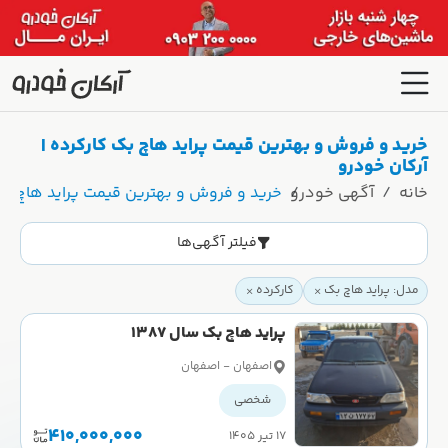
خرید و فروش و بهترین قیمت پراید هاچ بک کارکرده |
آرکان خودرو
خانه
آگهی خودرو
خرید و فروش و بهترین قیمت پراید هاچ بک 
فیلتر آگهی‌ها
مدل: پراید هاچ بک
کارکرده
پراید هاچ بک سال 1387
اصفهان - اصفهان
شخصی
410,000,000
۱۷ تیر ۱۴۰۵