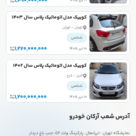
1,490,000,000
۲۱ تیر ۱۴۰۵
کوییک مدل اتوماتیک پلاس سال 1403
کارکرده
تهران - تهران
شخصی
1,270,000,000
۱۰ تیر ۱۴۰۵
کوییک مدل اتوماتیک پلاس سال 1402
کارکرده
البرز - کرج
شخصی
1,200,000,000
۱۰ تیر ۱۴۰۵
آدرس شعب آرکان خودرو