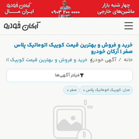
خرید و فروش و بهترین قیمت کوییک اتوماتیک پلاس
صفر | آرکان خودرو
خانه
آگهی خودرو
خرید و فروش و بهترین قیمت کوییک اتومات
فیلتر آگهی‌ها
مدل: کوییک اتوماتیک پلاس
صفر