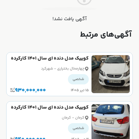
آگهی یافت نشد!
آگهی‌های مرتبط
کوییک مدل دنده ای سال 1401 کارکرده
چهارمحال بختیاری - شهرکرد
شخصی
930,000,000
۱۵ تیر ۱۴۰۵
کوییک مدل دنده ای سال 1401 کارکرده
کرمان - کرمان
شخصی