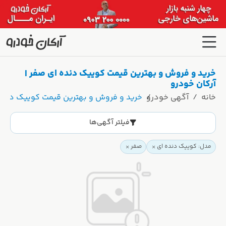
خرید و فروش و بهترین قیمت کوییک دنده ای صفر |
آرکان خودرو
خانه
آگهی خودرو
خرید و فروش و بهترین قیمت کوییک دنده 
فیلتر آگهی‌ها
مدل: کوییک دنده ای
صفر