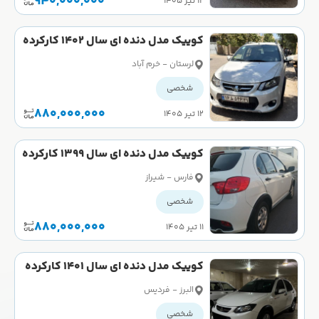
940,000,000
۱۲ تیر ۱۴۰۵
کوییک مدل دنده ای سال 1402 کارکرده
لرستان - خرم آباد
شخصی
880,000,000
۱۲ تیر ۱۴۰۵
کوییک مدل دنده ای سال 1399 کارکرده
فارس - شیراز
شخصی
880,000,000
۱۱ تیر ۱۴۰۵
کوییک مدل دنده ای سال 1401 کارکرده
البرز - فردیس
شخصی