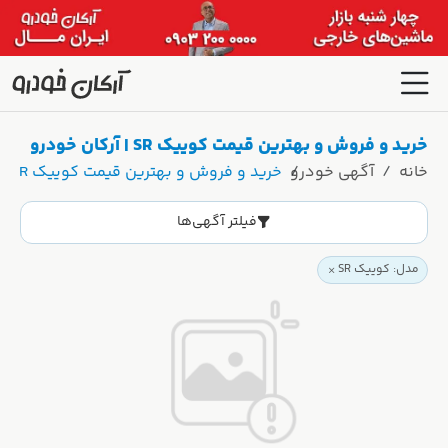
خرید و فروش و بهترین قیمت کوییک SR | آرکان خودرو
خانه
آگهی خودرو
خرید و فروش و بهترین قیمت کوییک SR | آرکان خودرو
فیلتر آگهی‌ها
مدل: کوییک SR