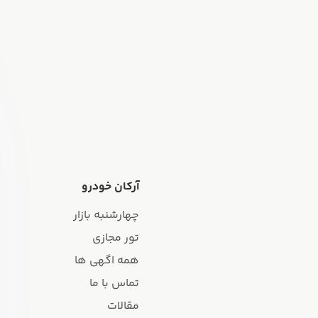
آرکان خودرو
چهارشنبه بازار
تور مجازی
همه اگهی ها
تماس با ما
مقالات