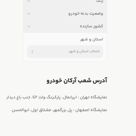
رنگ
وضعیت بدنه خودرو
کشور سازنده
استان و شهر
انتخاب استان و شهر
آدرس شعب آرکان خودرو
نمایشگاه اصفهان : پل بزرگمهر، مشتاق اول، ابوالحسن.