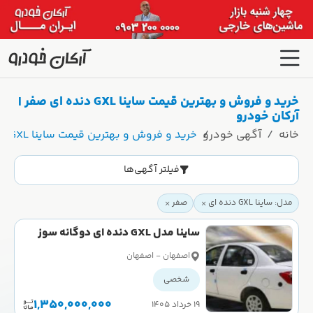
خرید و فروش و بهترین قیمت ساینا GXL دنده ای صفر |
آرکان خودرو
خانه
آگهی خودرو
خرید و فروش و بهترین قیمت ساینا GXL دنده ای صفر | آرکان خودرو
فیلتر آگهی‌ها
مدل: ساینا GXL دنده ای
صفر
ساینا مدل GXL دنده ای دوگانه سوز
سال 1404 صفر
اصفهان - اصفهان
شخصی
1,350,000,000
۱۹ خرداد ۱۴۰۵