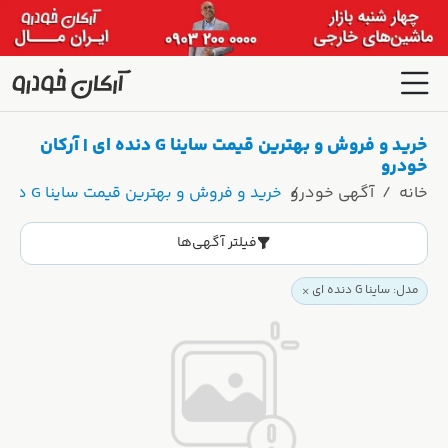
خرید و فروش و بهترین قیمت ساینا G دنده ای | آرکان
خودرو
خانه
آگهی خودرو
خرید و فروش و بهترین قیمت ساینا G دنده ای | آرکان خودرو
فیلتر آگهی‌ها
مدل: ساینا G دنده ای