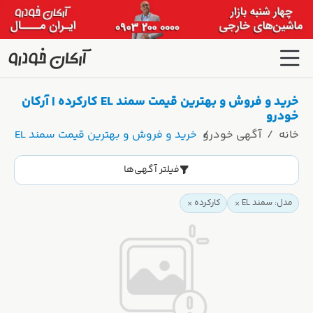
خرید و فروش و بهترین قیمت سمند EL کارکرده | آرکان
خودرو
خانه
آگهی خودرو
خرید و فروش و بهترین قیمت سمند EL کارکرده | آرکان خودرو
فیلتر آگهی‌ها
مدل: سمند EL
کارکرده