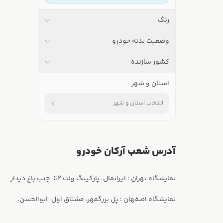
رنگ
وضعیت بدنه خودرو
کشور سازنده
استان و شهر
انتخاب استان و شهر
آدرس شعب آرکان خودرو
نمایشگاه اصفهان : پل بزرگمهر، مشتاق اول، ابوالحسن.