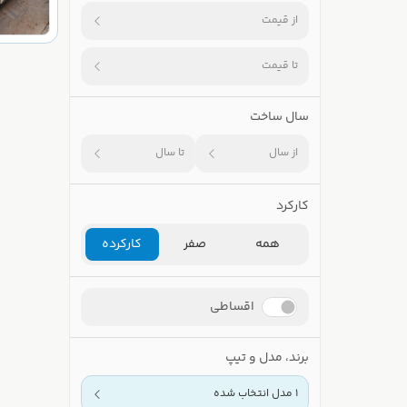
از قیمت
تا قیمت
سال ساخت
از سال
تا سال
کارکرد
همه
صفر
کارکرده
اقساطی
برند، مدل و تیپ
1 مدل انتخاب شده