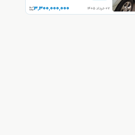
3,300,000,000
۰۷ خرداد ۱۴۰۵