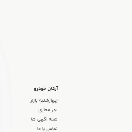
آرکان خودرو
چهارشنبه بازار
تور مجازی
همه اگهی ها
تماس با ما