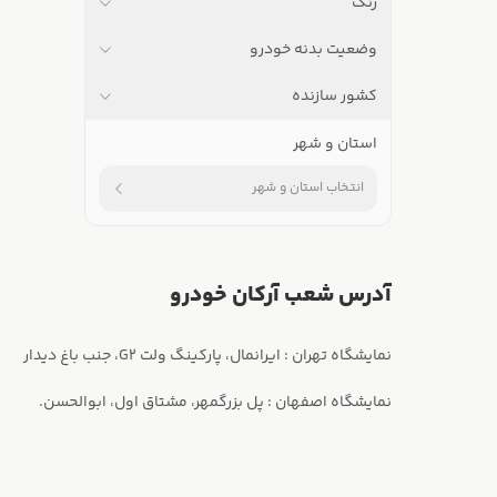
رنگ
وضعیت بدنه خودرو
کشور سازنده
استان و شهر
انتخاب استان و شهر
آدرس شعب آرکان خودرو
نمایشگاه اصفهان : پل بزرگمهر، مشتاق اول، ابوالحسن.