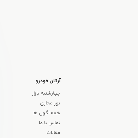
آرکان خودرو
چهارشنبه بازار
تور مجازی
همه اگهی ها
تماس با ما
مقالات