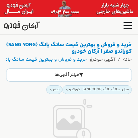
خرید و فروش و بهترین قیمت سانگ یانگ (SANG YONG)
کوراندو صفر | آرکان خودرو
خانه
آگهی خودرو
خرید و فروش و بهترین قیمت سانگ یانگ (SANG YONG) کوراندو صفر | آرکان خودر
فیلتر آگهی‌ها
مدل: سانگ یانگ (SANG YONG) کوراندو
صفر