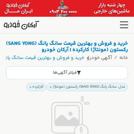
خرید و فروش و بهترین قیمت سانگ یانگ (SANG YONG)
رکستون (مونتاژ) کارکرده | آرکان خودرو
خانه
آگهی خودرو
خرید و فروش و بهترین قیمت سانگ یانگ (SANG YONG) رکستون (مونتاژ) کارکرده | آرکان خود
فیلتر آگهی‌ها
مدل: سانگ یانگ (SANG YONG) رکستون (مونتاژ)
کارکرده