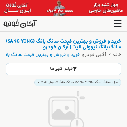
خرید و فروش و بهترین قیمت سانگ یانگ (SANG YONG)
سانگ یانگ تیوولی الیت | آرکان خودرو
خانه
آگهی خودرو
خرید و فروش و بهترین قیمت سانگ یانگ (SANG YONG) سانگ یانگ تیوولی الیت | آرکان خود
فیلتر آگهی‌ها
مدل: سانگ یانگ (SANG YONG) سانگ یانگ تیوولی الیت