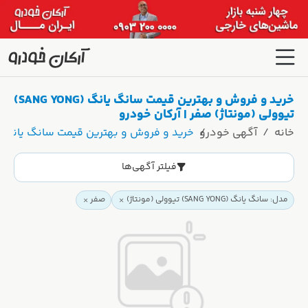
خرید و فروش و بهترین قیمت سانگ یانگ (SANG YONG)
تیوولی (مونتاژ) صفر | آرکان خودرو
خانه
آگهی خودرو
خرید و فروش و بهترین قیمت سانگ یانگ (SANG YONG) تیوولی (مونتاژ) صفر | آرکان خودر
فیلتر آگهی‌ها
مدل: سانگ یانگ (SANG YONG) تیوولی (مونتاژ)
صفر