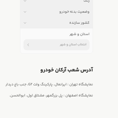
رنگ
وضعیت بدنه خودرو
کشور سازنده
استان و شهر
انتخاب استان و شهر
آدرس شعب آرکان خودرو
نمایشگاه اصفهان : پل بزرگمهر، مشتاق اول، ابوالحسن.