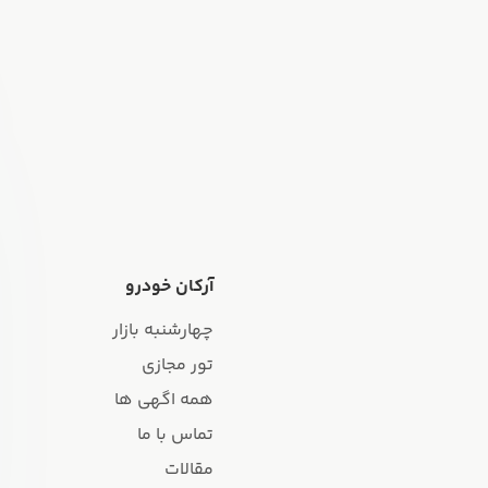
آرکان خودرو
چهارشنبه بازار
تور مجازی
همه اگهی ها
تماس با ما
مقالات