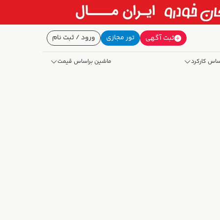
تور مجازی
ورود / ثبت نام
ثبت آگهی
ساس کارکرد
ماشین براساس قیمت