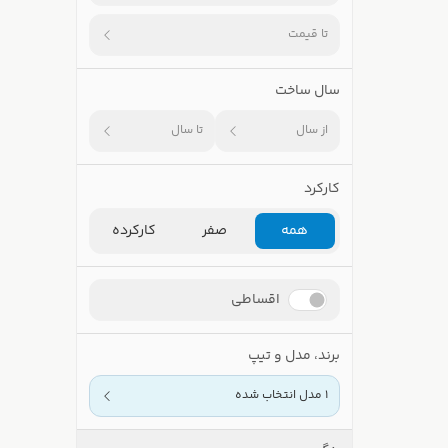
تا قیمت
سال ساخت
از سال
تا سال
کارکرد
همه
صفر
کارکرده
اقساطی
برند، مدل و تیپ
1 مدل انتخاب شده