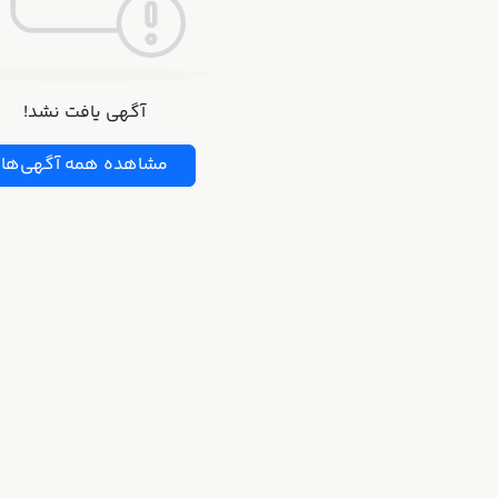
آگهی یافت نشد!
مشاهده همه آگهی‌ها