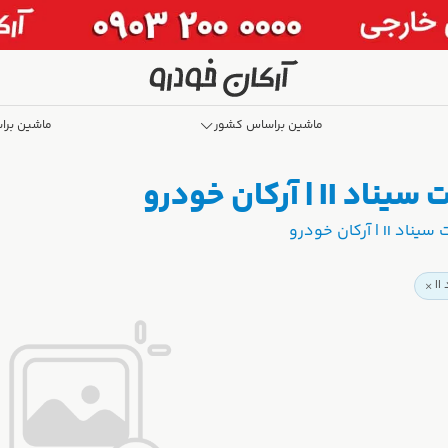
ماشین براساس کشور
ماشین برا
آرکان خودرو
آرکان خودرو
I