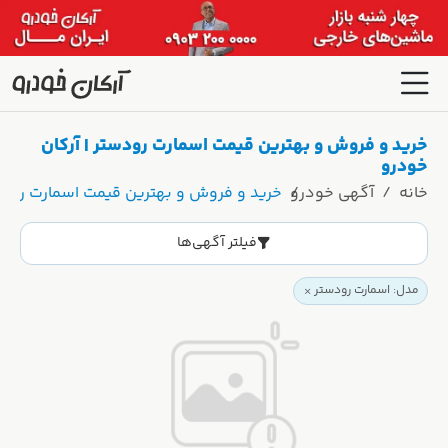
خرید و فروش و بهترین قیمت اسمارت رودستر | آرکان
خودرو
خانه
آگهی خودرو
خرید و فروش و بهترین قیمت اسمارت رودست
فیلتر آگهی‌ها
مدل: اسمارت رودستر