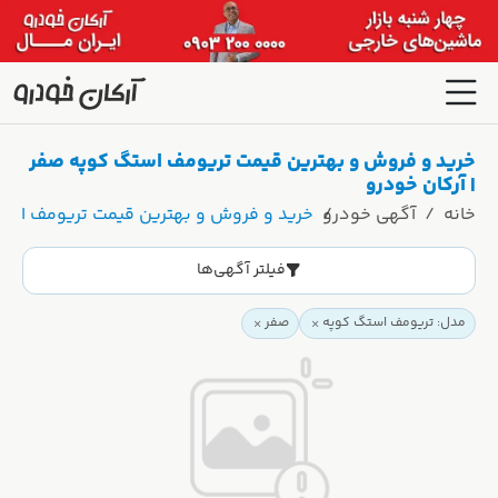
خرید و فروش و بهترین قیمت تریومف استگ کوپه صفر
| آرکان خودرو
خانه
آگهی خودرو
خرید و فروش و بهترین قیمت تریومف استگ
فیلتر آگهی‌ها
مدل: تریومف استگ کوپه
صفر