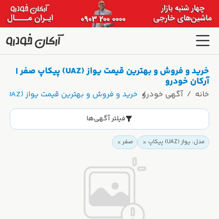
خرید و فروش و بهترین قیمت یواز (UAZ) پیکاپ صفر |
آرکان خودرو
خانه
آگهی خودرو
خرید و فروش و بهترین قیمت یواز (UAZ) پیکاپ صفر | آرکان خودرو
فیلتر آگهی‌ها
مدل: یواز (UAZ) پیکاپ
صفر