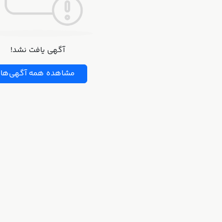
آگهی یافت نشد!
مشاهده همه آگهی‌ها