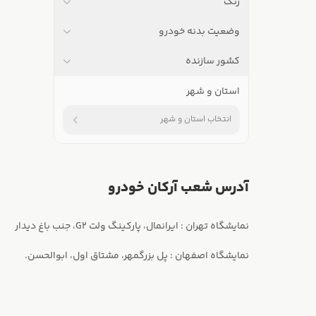
رنگ
وضعیت بدنه خودرو
کشور سازنده
استان و شهر
انتخاب استان و شهر
آدرس شعب آرکان خودرو
نمایشگاه اصفهان : پل بزرگمهر، مشتاق اول، ابوالحسن.