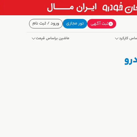
تور مجازی
ورود / ثبت نام
ثبت آگهی
ساس کارکرد
ماشین براساس قیمت