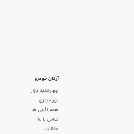
آرکان خودرو
چهارشنبه بازار
تور مجازی
همه اگهی ها
تماس با ما
مقالات