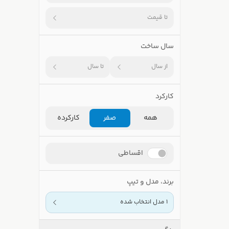
تا قیمت
سال ساخت
از سال
تا سال
کارکرد
همه
صفر
کارکرده
اقساطی
برند، مدل و تیپ
1 مدل انتخاب شده