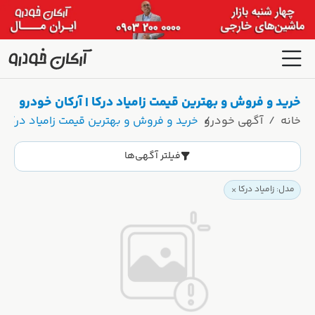
خرید و فروش و بهترین قیمت زامیاد درکا | آرکان خودرو
خانه
آگهی خودرو
خرید و فروش و بهترین قیمت زامیاد درکا | 
فیلتر آگهی‌ها
مدل: زامیاد درکا