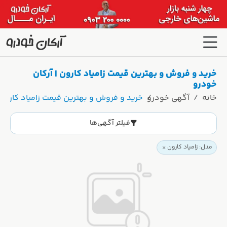
خرید و فروش و بهترین قیمت زامیاد کارون | آرکان
خودرو
خانه
آگهی خودرو
خرید و فروش و بهترین قیمت زامیاد کارون 
فیلتر آگهی‌ها
مدل: زامیاد کارون