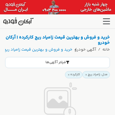
خرید و فروش و بهترین قیمت زامیاد ریچ کارکرده | آرکان
خودرو
خانه
آگهی خودرو
خرید و فروش و بهترین قیمت زامیاد ریچ کار
فیلتر آگهی‌ها
مدل: زامیاد ریچ
کارکرده