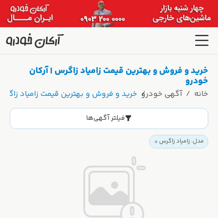
خرید و فروش و بهترین قیمت زامیاد زاگرس | آرکان
خودرو
خانه
آگهی خودرو
خرید و فروش و بهترین قیمت زامیاد زاگرس 
فیلتر آگهی‌ها
مدل: زامیاد زاگرس