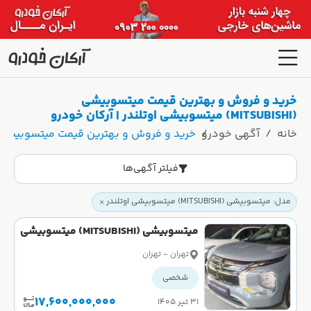
خرید و فروش و بهترین قیمت میتسوبیشی
(MITSUBISHI) میتسوبیشی اوتلندر | آرکان خودرو
خانه
آگهی خودرو
خرید و فروش و بهترین قیمت میتسوبیشی (MITSUBISHI) میتسوبیشی اوتلندر | آرکان خو
فیلتر آگهی‌ها
مدل: میتسوبیشی (MITSUBISHI) میتسوبیشی اوتلندر
میتسوبیشی (MITSUBISHI) میتسوبیشی
اوتلندر دو دیفرانسیل H لاین سال 2023
تهران - تهران
شخصی
17,600,000,000
۳۱ تیر ۱۴۰۵