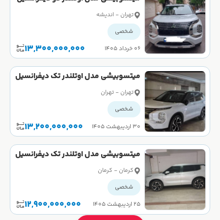
H لاین سال 2023 کارکرده
تهران - اندیشه
شخصی
13,300,000,000
۰۶ خرداد ۱۴۰۵
میتسوبیشی مدل اوتلندر تک دیفرانسیل
H لاین سال 2023 کارکرده
تهران - تهران
شخصی
13,200,000,000
۳۰ اردیبهشت ۱۴۰۵
میتسوبیشی مدل اوتلندر تک دیفرانسیل
H لاین سال 2023 کارکرده
کرمان - کرمان
شخصی
12,900,000,000
۲۵ اردیبهشت ۱۴۰۵