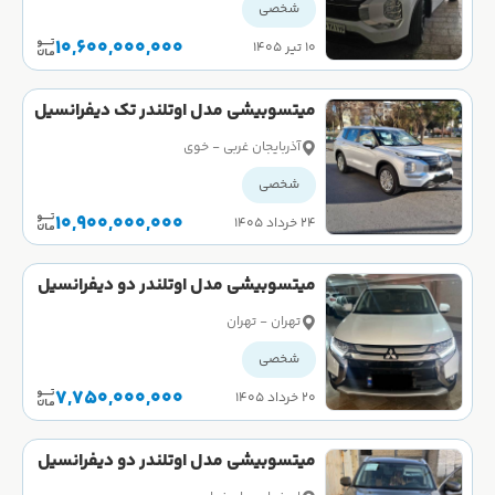
شخصی
10,600,000,000
۱۰ تیر ۱۴۰۵
میتسوبیشی مدل اوتلندر تک دیفرانسیل
M لاین سال 2023 صفر
آذربایجان غربی - خوی
شخصی
10,900,000,000
۲۴ خرداد ۱۴۰۵
میتسوبیشی مدل اوتلندر دو دیفرانسیل
تیپ 5 سال 2017 کارکرده
تهران - تهران
شخصی
7,750,000,000
۲۰ خرداد ۱۴۰۵
میتسوبیشی مدل اوتلندر دو دیفرانسیل
تیپ 5 سال 2017 کارکرده