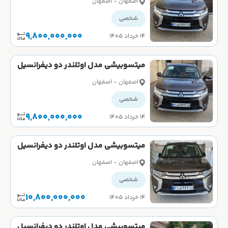
اصفهان - اصفهان
شخصی
9,800,000,000
۱۴ خرداد ۱۴۰۵
میتسوبیشی مدل اوتلندر دو دیفرانسیل
تیپ 5 سال 2017 کارکرده
اصفهان - اصفهان
شخصی
9,800,000,000
۱۴ خرداد ۱۴۰۵
میتسوبیشی مدل اوتلندر دو دیفرانسیل
تیپ 5 سال 2017 کارکرده
اصفهان - اصفهان
شخصی
10,800,000,000
۱۴ خرداد ۱۴۰۵
میتسوبیشی مدل اوتلندر دو دیفرانسیل