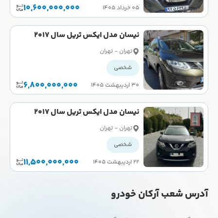
10,600,000,000
۰۵ خرداد ۱۴۰۵
نیسان مدل ایکس تریل سال 2017
کارکرده
تهران - تهران
شخصی
6,800,000,000
۳۰ اردیبهشت ۱۴۰۵
نیسان مدل ایکس تریل سال 2017
کارکرده
تهران - تهران
شخصی
11,500,000,000
۲۲ اردیبهشت ۱۴۰۵
آدرس شعب آرکان خودرو