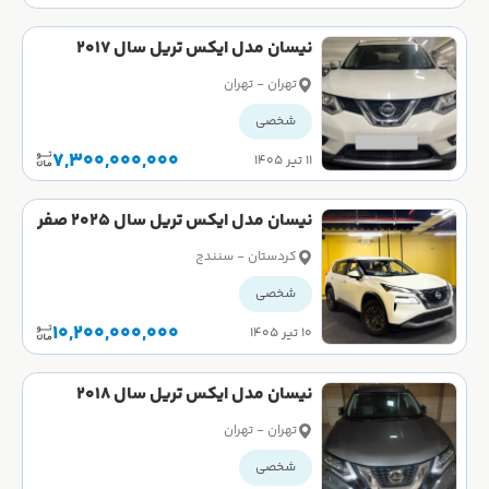
نیسان مدل ایکس تریل سال 2017
کارکرده
تهران - تهران
شخصی
7,300,000,000
۱۱ تیر ۱۴۰۵
نیسان مدل ایکس تریل سال 2025 صفر
کردستان - سنندج
شخصی
10,200,000,000
۱۰ تیر ۱۴۰۵
نیسان مدل ایکس تریل سال 2018
کارکرده
تهران - تهران
شخصی