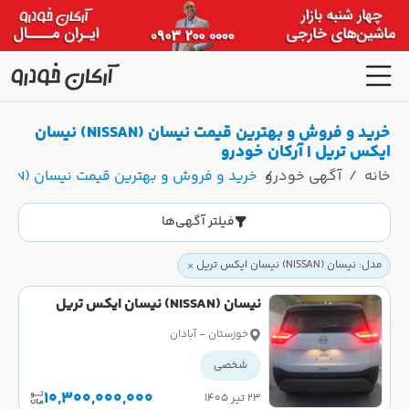
خرید و فروش و بهترین قیمت نیسان (NISSAN) نیسان
ایکس تریل | آرکان خودرو
خانه
آگهی خودرو
خرید و فروش و بهترین قیمت نیسان (NISSAN) نیسان ایکس تریل | آرکان خودرو
فیلتر آگهی‌ها
مدل: نیسان (NISSAN) نیسان ایکس تریل
نیسان (NISSAN) نیسان ایکس تریل
سال 2025
خوزستان - آبادان
شخصی
10,300,000,000
۲۳ تیر ۱۴۰۵