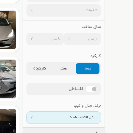
تا قیمت
سال ساخت
از سال
تا سال
کارکرد
همه
صفر
کارکرده
اقساطی
برند، مدل و تیپ
1 مدل انتخاب شده