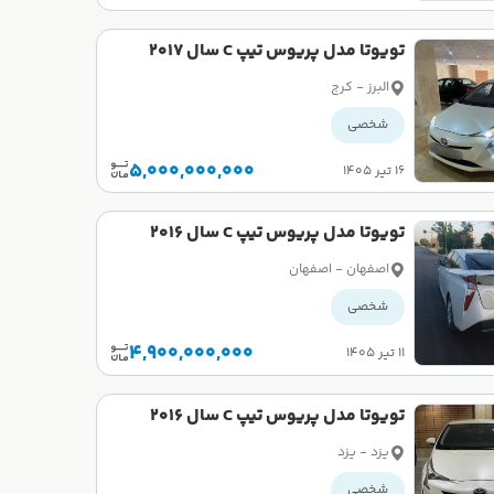
تویوتا مدل پریوس تیپ C سال 2017
کارکرده
البرز - کرج
شخصی
5,000,000,000
۱۶ تیر ۱۴۰۵
تویوتا مدل پریوس تیپ C سال 2016
کارکرده
اصفهان - اصفهان
شخصی
4,900,000,000
۱۱ تیر ۱۴۰۵
تویوتا مدل پریوس تیپ C سال 2016
کارکرده
یزد - یزد
شخصی