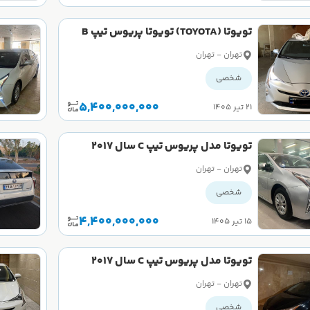
تویوتا (TOYOTA) تویوتا پریوس تیپ B
سال 2016
تهران - تهران
شخصی
5,400,000,000
۲۱ تیر ۱۴۰۵
تویوتا مدل پریوس تیپ C سال 2017
کارکرده
تهران - تهران
شخصی
4,400,000,000
۱۵ تیر ۱۴۰۵
تویوتا مدل پریوس تیپ C سال 2017
کارکرده
تهران - تهران
شخصی