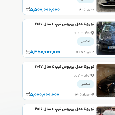
5,500,000,000
۰۲ تیر ۱۴۰۵
تویوتا مدل پریوس تیپ C سال 2017
کارکرده
تهران - تهران
شخصی
5,350,000,000
۱۸ خرداد ۱۴۰۵
تویوتا مدل پریوس تیپ C سال 2017
کارکرده
تهران - تهران
شخصی
5,000,000,000
۰۴ خرداد ۱۴۰۵
تویوتا مدل پریوس تیپ C سال 2016