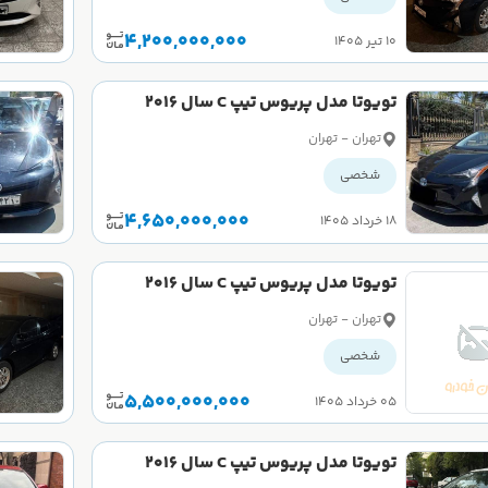
4,200,000,000
۱۰ تیر ۱۴۰۵
تویوتا مدل پریوس تیپ C سال 2016
کارکرده
تهران - تهران
شخصی
4,650,000,000
۱۸ خرداد ۱۴۰۵
تویوتا مدل پریوس تیپ C سال 2016
کارکرده
تهران - تهران
شخصی
5,500,000,000
۰۵ خرداد ۱۴۰۵
تویوتا مدل پریوس تیپ C سال 2016