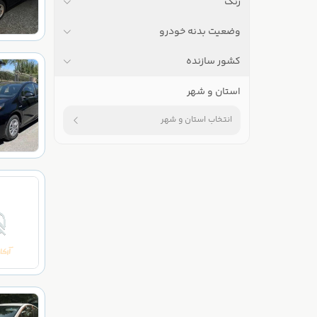
رنگ
وضعیت بدنه خودرو
کشور سازنده
استان و شهر
انتخاب استان و شهر