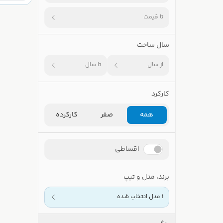
تا قیمت
سال ساخت
از سال
تا سال
کارکرد
همه
صفر
کارکرده
اقساطی
برند، مدل و تیپ
1 مدل انتخاب شده