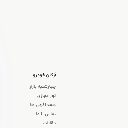
آرکان خودرو
چهارشنبه بازار
تور مجازی
همه اگهی ها
تماس با ما
مقالات