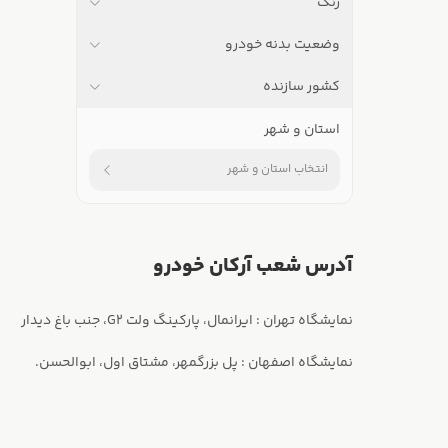
رنگ
وضعیت بدنه خودرو
کشور سازنده
استان و شهر
انتخاب استان و شهر
آدرس شعب آرکان خودرو
نمایشگاه اصفهان : پل بزرگمهر، مشتاق اول، ابوالحسن.