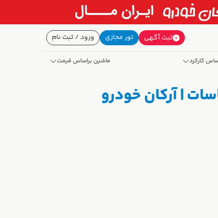
تور مجازی
ورود / ثبت نام
ثبت آگهی
ساس کارکرد
ماشین براساس قیمت