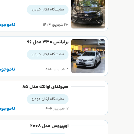
نمایشگاه آرکان خودرو
ناموجود
۲۳ شهریور ۱۴۰۴
برلیانس ۳۳۰ مدل ۹۶
نمایشگاه آرکان خودرو
ناموجود
۱۸ شهریور ۱۴۰۴
هیوندای اوانته مدل ۸۵
نمایشگاه آرکان خودرو
ناموجود
۱۷ شهریور ۱۴۰۴
اوپیروس مدل 2008