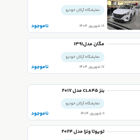
نمایشگاه آرکان خودرو
ناموجود
۱۸ شهریور ۱۴۰۴
مگان مدل۱۳۹۱
نمایشگاه آرکان خودرو
ناموجود
۱۷ شهریور ۱۴۰۴
بنز CLA45 مدل 2017
نمایشگاه آرکان خودرو
ناموجود
۱۱ شهریور ۱۴۰۴
تویوتا ونزا مدل 2024