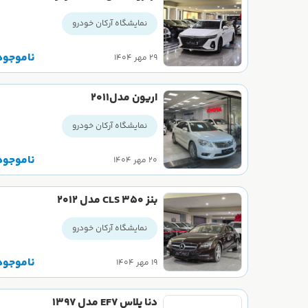
نمایشگاه آرکان خودرو
ناموجود
۲۹ مهر ۱۴۰۴
اریون مدل2011
نمایشگاه آرکان خودرو
ناموجود
۲۰ مهر ۱۴۰۴
بنز CLS 350 مدل ۲۰۱۲
نمایشگاه آرکان خودرو
ناموجود
۱۹ مهر ۱۴۰۴
دنا پلاس EF7 مدل 1397