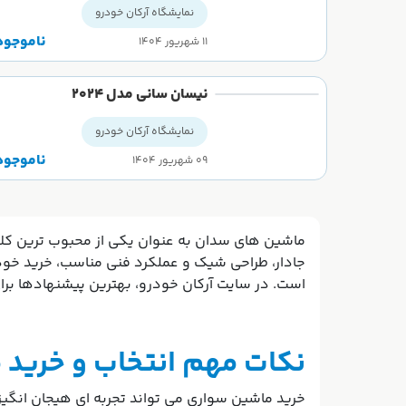
نمایشگاه آرکان خودرو
ناموجود
۱۱ شهریور ۱۴۰۴
نیسان سانی مدل ۲۰۲۴
نمایشگاه آرکان خودرو
ناموجود
۰۹ شهریور ۱۴۰۴
ماشین های سدان به عنوان یکی از محبوب ترین کلاس
جادار، طراحی شیک و عملکرد فنی مناسب، خرید خودرو 
است. در سایت آرکان خودرو، بهترین پیشنهادها ب
نکات مهم انتخاب و خرید