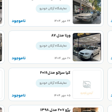
نمایشگاه آرکان خودرو
ناموجود
۲۴ مهر ۱۴۰۴
ورنا مدل ۸۷
نمایشگاه آرکان خودرو
ناموجود
۲۰ مهر ۱۴۰۴
کیا سراتو مدل۲۰۱۶
نمایشگاه آرکان خودرو
ناموجود
۰۵ مهر ۱۴۰۴
پژو 207 مدل 1398