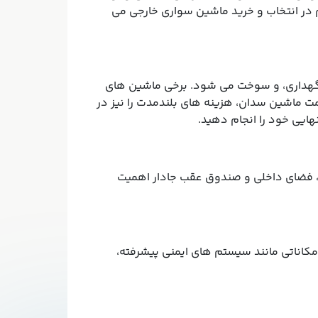
 موجود است. با توجه به نیازهای شخصی و بودجه،
 در انتخاب و خرید ماشین سواری خارجی می
نگهداری، و سوخت می شود. برخی ماشین های
مت ماشین سدان، هزینه های بلندمدت را نیز در
هایی خود را انجام دهید.
د، فضای داخلی و صندوق عقب جادار اهمیت
کاناتی مانند سیستم های ایمنی پیشرفته،