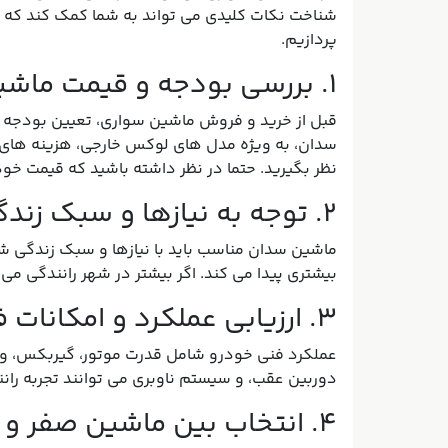
خرید ماشین سواری می تواند تجربه ای هیجان انگیز 
شناخت نکات کلیدی می تواند به شما کمک کند که ی
پردازیم.
۱. بررسی بودجه و قیمت ماشین سدان
قبل از خرید و فروش ماشین سواری، تعیین بودجه 
سدان، به ویژه مدل های لوکس خارجی، هزینه های بی
نظر بگیرید. حتما در نظر داشته باشید که قیمت خود
۲. توجه به نیازها و سبک زندگی
ماشین سدان مناسب باید با نیازها و سبک زندگی شم
بیشتری پیدا می کند. اگر بیشتر در شهر رانندگی می
۳. ارزیابی عملکرد و امکانات فنی
عملکرد فنی خودرو شامل قدرت موتور، گیربکس، و س
دوربین عقب، و سیستم ناوبری می توانند تجربه رانندگ