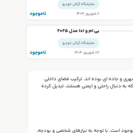
نمایشگاه آرکان خودرو
ناموجود
۱۱ شهریور ۱۴۰۴
بی ام و ix1 مدل 2025
نمایشگاه آرکان خودرو
ناموجود
۰۶ شهریور ۱۴۰۴
هری و جاده ای بوده اند. ترکیب فضای داخلی
که به دنبال راحتی و ایمنی هستند، تبدیل کرده