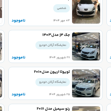
شخصی
ناموجود
۰۳ مهر ۱۴۰۴
جک j4 مدل1403
نمایشگاه آرکان خودرو
ناموجود
۲۷ شهریور ۱۴۰۴
تویوتا اریون مدل2010
نمایشگاه آرکان خودرو
ناموجود
۲۵ شهریور ۱۴۰۴
رنو سیمبل مدل 2016