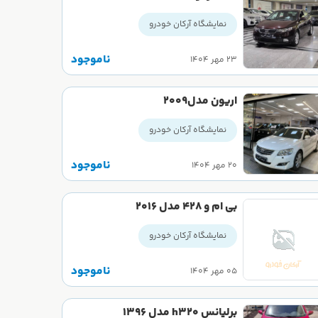
نمایشگاه آرکان خودرو
ناموجود
۲۳ مهر ۱۴۰۴
اریون مدل2009
نمایشگاه آرکان خودرو
ناموجود
۲۰ مهر ۱۴۰۴
بی ام و ۴۲۸ مدل ۲۰۱۶
نمایشگاه آرکان خودرو
ناموجود
۰۵ مهر ۱۴۰۴
برلیانس h320 مدل 1396