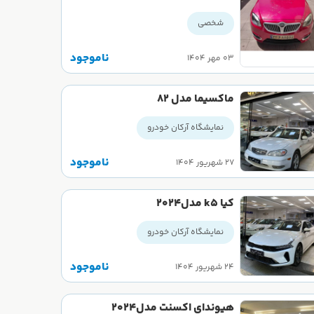
شخصی
ناموجود
۰۳ مهر ۱۴۰۴
ماکسیما مدل 82
نمایشگاه آرکان خودرو
ناموجود
۲۷ شهریور ۱۴۰۴
کیا k5 مدل2024
نمایشگاه آرکان خودرو
ناموجود
۲۴ شهریور ۱۴۰۴
هیوندای اکسنت مدل2024