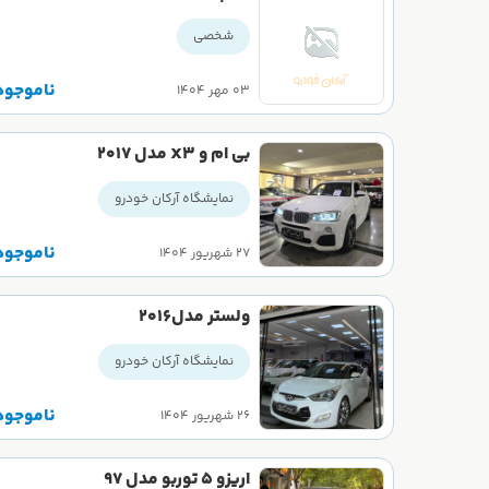
شخصی
ناموجود
۰۳ مهر ۱۴۰۴
بی ام و X3 مدل 2017
نمایشگاه آرکان خودرو
ناموجود
۲۷ شهریور ۱۴۰۴
ولستر مدل2016
نمایشگاه آرکان خودرو
ناموجود
۲۶ شهریور ۱۴۰۴
اریزو 5 توربو مدل 97