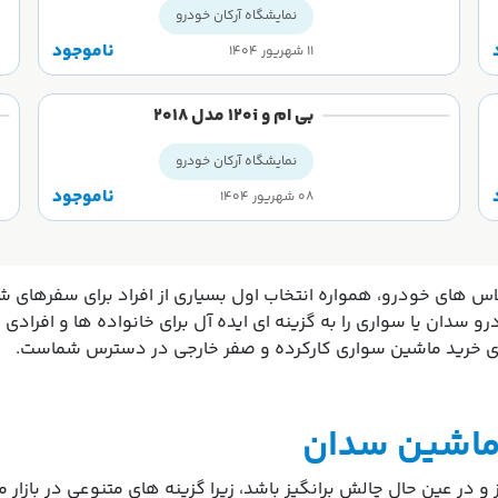
نمایشگاه آرکان خودرو
ناموجود
۱۱ شهریور ۱۴۰۴
بی ام و 120i مدل 2018
نمایشگاه آرکان خودرو
ناموجود
۰۸ شهریور ۱۴۰۴
 های خودرو، همواره انتخاب اول بسیاری از افراد برای سفرهای ش
سدان یا سواری را به گزینه ای ایده آل برای خانواده ها و افرادی 
رای خرید ماشین سواری کارکرده و صفر خارجی در دسترس شماست.
 ماشین سدان