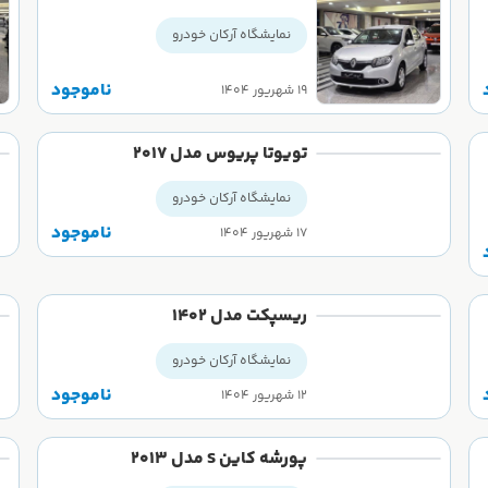
نمایشگاه آرکان خودرو
ناموجود
۱۹ شهریور ۱۴۰۴
تویوتا پریوس مدل 2017
نمایشگاه آرکان خودرو
ناموجود
۱۷ شهریور ۱۴۰۴
ریسپکت مدل ۱۴۰۲
نمایشگاه آرکان خودرو
ناموجود
۱۲ شهریور ۱۴۰۴
پورشه کاین S مدل 2013