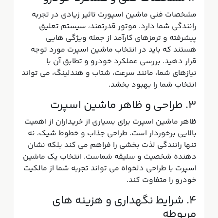
مشخصات فنی ماشین اسپورت تاثیر زیادی در تجربه
رانندگی شما دارد. موتور قدرتمند، سیستم تعلیق
پیشرفته و ترمزهای کارآمد از جمله ویژگی هایی
هستند که باید در انتخاب ماشین اسپرت مورد توجه
قرار دهید. بررسی عملکرد خودرو و تطابق آن با
نیازهای شما، مانند سرعت، شتاب و هندلینگ، می تواند
انتخاب شما را بهبود بخشد.
3. طراحی و ظاهر ماشین اسپرت
ظاهر ماشین اسپرت برای بسیاری از خریداران از اهمیت
بالایی برخوردار است. طراحی جذاب و خطوط شیک، نه
تنها رانندگی لذت بخشی را فراهم می کند بلکه نشان
دهنده شخصیت و سلیقه شماست. انتخاب یک ماشین
اسپرت با طراحی دلخواه می تواند تجربه شما از مالکیت
خودرو را متفاوت کند.
4. شرایط نگهداری و هزینه های
مربوطه