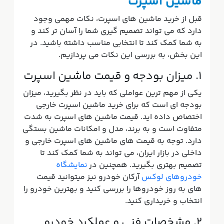
ماشین اسپرت
قبل از خرید ماشین های اسپرت، نکات مهمی وجود
دارد که می تواند تصمیم گیری شما را آسان تر کند و
به شما کمک کند تا انتخابی مناسب داشته باشید. در
این بخش، به بررسی این نکات می پردازیم.
1. میزان بودجه و قیمت ماشین اسپرت
یکی از مهم ترین عواملی که باید در نظر بگیرید، میزان
بودجه ای است که برای خرید ماشین اسپرت خارجی
اختصاص داده اید. قیمت ماشین های اسپرت به شدت
متفاوت است و به برند، مدل و امکانات ماشین بستگی
دارد. توجه به قیمت های ماشین های اسپرت خارجی و
داخلی در بازار ایران، می تواند به شما کمک کند تا
تصمیم بهتری بگیرید. همچنین در
نمایشگاه
خودروهای لوکس
آرکان خودرو نیز میتوانید قیمت
های به روز خودروها را بررسی کنید و بهترین خودرو را
انتخاب و خریداری کنید.
2. مشخصات فنی و عملکرد خودرو