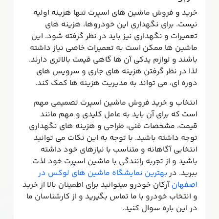
خرید و فروش ماشین های اسپرت تنها هزینه اولیه
نیست. برای نگهداری این خودروها، هزینه های
تعمیرات و نگهداری نیز باید در نظر گرفته شود. این
ماشین ها ممکن است به تعمیرات خاصی نیاز داشته
باشند و لوازم یدکی آن ها گاهی قیمت بالاتری دارند.
لذا در نظر گرفتن هزینه های جاری و سرویس های
دوره ای، می تواند به مدیریت هزینه ها کمک کند.
انتخاب و خرید فروش ماشین اسپرت تصمیمی مهم
است که برای آن باید به عامل کلیدی و مهم مانند
قیمت، مشخصات فنی، طراحی و هزینه های نگهداری
توجه داشته باشید. با توجه به این نکات می توانید
انتخابی آگاهانه و متناسب با نیازهای خود داشته
باشید و از تجربه رانندگی با ماشین اسپرت خود لذت
ببرید. در
بهترین نمایشگاه ماشین های لوکس در
اصفهان
آرکان خودرو میتوانید برای اطمینان بالا از خرید
و انتخاب خودرو با ما تماس بگیرید و از کارشناسان ما
در این باره سوال کنید.