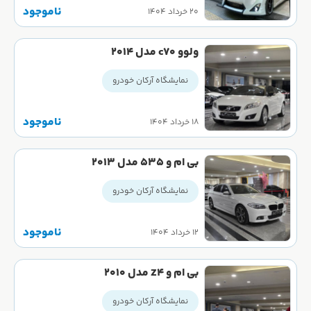
ناموجود
۲۰ خرداد ۱۴۰۴
ولوو c70 مدل 2014
نمایشگاه آرکان خودرو
ناموجود
۱۸ خرداد ۱۴۰۴
بی ام و 535 مدل 2013
نمایشگاه آرکان خودرو
ناموجود
۱۲ خرداد ۱۴۰۴
بی ام و Z4 مدل 2010
نمایشگاه آرکان خودرو