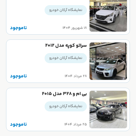
نمایشگاه آرکان خودرو
ناموجود
۱۸ شهریور ۱۴۰۴
سراتو کوپه مدل ۲۰۱۲
نمایشگاه آرکان خودرو
ناموجود
۲۸ مرداد ۱۴۰۴
بی ام و 328 مدل 2015
نمایشگاه آرکان خودرو
ناموجود
۲۵ مرداد ۱۴۰۴