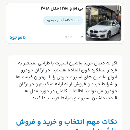
بی ام و 125i مدل ۲۰۱۸
نمایشگاه آرکان خودرو
ناموجود
۲۲ مهر ۱۴۰۳
اگر به دنبال خرید ماشین اسپرت با طراحی منحصر به
فرد و عملکرد فوق العاده هستید، در آرکان خودرو
انواع ماشین های اسپرت خارجی را با بهترین قیمت ها
و شرایط خرید و فروش ارائه ارائه میکنیم و در آرکان
خودرو می توانید اطلاعات کاملی در مورد مدل ها،
قیمت ماشین اسپرت و شرایط خرید پیدا کنید.
نکات مهم انتخاب و خرید و فروش