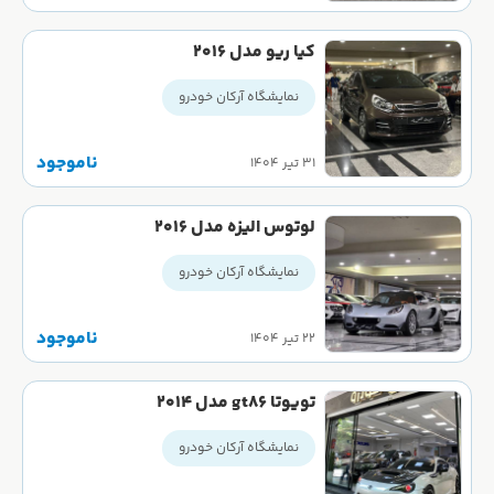
کیا ریو مدل ۲۰۱۶
نمایشگاه آرکان خودرو
ناموجود
۳۱ تیر ۱۴۰۴
لوتوس الیزه مدل 2016
نمایشگاه آرکان خودرو
ناموجود
۲۲ تیر ۱۴۰۴
تویوتا gt86 مدل ۲۰۱۴
نمایشگاه آرکان خودرو