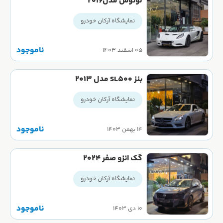
لوتوس مدل2016
نمایشگاه آرکان خودرو
ناموجود
۰۵ اسفند ۱۴۰۳
بنز SL500 مدل ۲۰۱۳
نمایشگاه آرکان خودرو
ناموجود
۱۴ بهمن ۱۴۰۳
گک انزو صفر ۲۰۲۴
نمایشگاه آرکان خودرو
ناموجود
۱۰ دی ۱۴۰۳