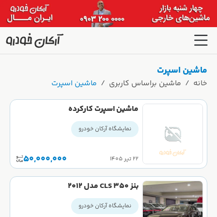
ماشین اسپرت
خانه
ماشین براساس کاربری
ماشین اسپرت
ماشین اسپرت کارکرده
نمایشگاه آرکان خودرو
50,000,000
۲۲ تیر ۱۴۰۵
بنز CLS 350 مدل ۲۰۱۲
نمایشگاه آرکان خودرو