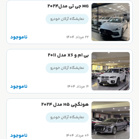
MG جی تی مدل۲۰۲۴
نمایشگاه آرکان خودرو
ناموجود
۲۲ مرداد ۱۴۰۴
بی ام و X6 مدل 2011
نمایشگاه آرکان خودرو
ناموجود
۱۶ مرداد ۱۴۰۴
هونگچی H5 مدل 2024
نمایشگاه آرکان خودرو
ناموجود
۰۶ مرداد ۱۴۰۴