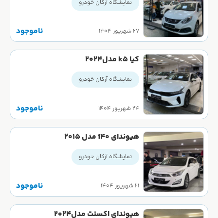
نمایشگاه آرکان خودرو
ناموجود
۲۷ شهریور ۱۴۰۴
کیا k5 مدل2024
نمایشگاه آرکان خودرو
ناموجود
۲۴ شهریور ۱۴۰۴
هیوندای i40 مدل 2015
نمایشگاه آرکان خودرو
ناموجود
۲۱ شهریور ۱۴۰۴
هیوندای اکسنت مدل2024