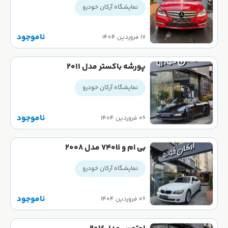
نمایشگاه آرکان خودرو
ناموجود
۱۷ فروردین ۱۴۰۴
پورشه باکستر مدل ۲۰۱۱
نمایشگاه آرکان خودرو
ناموجود
۰۶ فروردین ۱۴۰۴
بی ام و 740li مدل ۲۰۰۸
نمایشگاه آرکان خودرو
ناموجود
۰۶ فروردین ۱۴۰۴