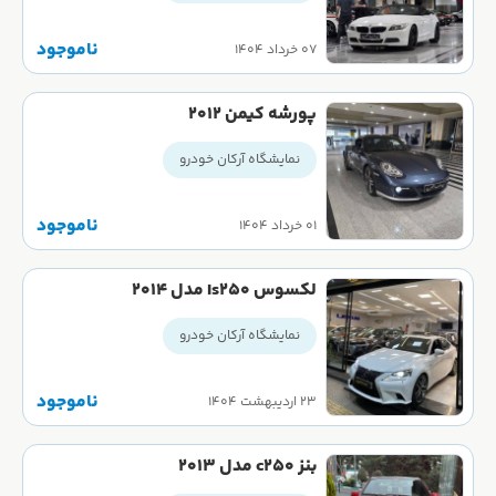
ناموجود
۰۷ خرداد ۱۴۰۴
پورشه کیمن ۲۰۱۲
نمایشگاه آرکان خودرو
ناموجود
۰۱ خرداد ۱۴۰۴
لکسوس Is250 مدل ۲۰۱۴
نمایشگاه آرکان خودرو
ناموجود
۲۳ اردیبهشت ۱۴۰۴
بنز c250 مدل ۲۰۱۳