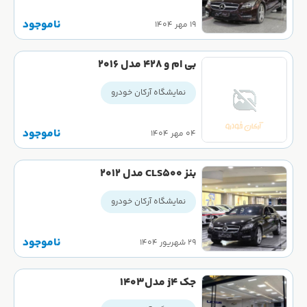
ناموجود
۱۹ مهر ۱۴۰۴
بی ام و ۴۲۸ مدل ۲۰۱۶
نمایشگاه آرکان خودرو
ناموجود
۰۴ مهر ۱۴۰۴
بنز CLS500 مدل 2012
نمایشگاه آرکان خودرو
ناموجود
۲۹ شهریور ۱۴۰۴
جک j4 مدل1403