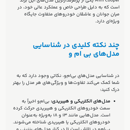
Mini Cooper یکی از پرطرفدارترین مدل‌های این برند
است که به دلیل طراحی خاص و عملکرد عالی خود، در
میان جوانان و عاشقان خودروهای متفاوت جایگاه
ویژه‌ای دارد.
چند نکته کلیدی در شناسایی
مدل‌های بی‌ ام‌ و
در شناسایی مدل‌های بی‌ام‌و، نکاتی وجود دارد که به
شما کمک می‌کند تفاوت‌ها و ویژگی‌های هر مدل را بهتر
درک کنید:
مدل‌های الکتریکی و هیبریدی:
بی‌ام‌و اخیراً به
سمت خودروهای الکتریکی و هیبریدی حرکت کرده
است. مدل‌هایی مانند i3 و i8 به‌ویژه به‌عنوان
خودروهای الکتریکی یا هیبریدی شناخته می‌شوند.
بی‌ام‌و در تلاش است تا در کنار مدل‌های بنزینی و