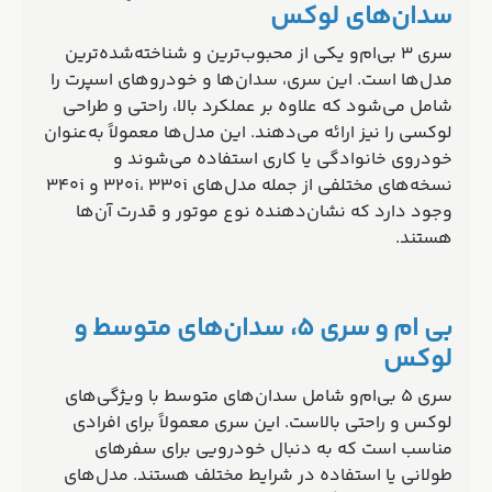
سدان‌های لوکس
سری 3 بی‌ام‌و یکی از محبوب‌ترین و شناخته‌شده‌ترین
مدل‌ها است. این سری، سدان‌ها و خودروهای اسپرت را
شامل می‌شود که علاوه بر عملکرد بالا، راحتی و طراحی
لوکسی را نیز ارائه می‌دهند. این مدل‌ها معمولاً به‌عنوان
خودروی خانوادگی یا کاری استفاده می‌شوند و
نسخه‌های مختلفی از جمله مدل‌های 320i، 330i و 340i
وجود دارد که نشان‌دهنده نوع موتور و قدرت آن‌ها
هستند.
بی ام و سری 5، سدان‌های متوسط و
لوکس
سری 5 بی‌ام‌و شامل سدان‌های متوسط با ویژگی‌های
لوکس و راحتی بالاست. این سری معمولاً برای افرادی
مناسب است که به دنبال خودرویی برای سفرهای
طولانی یا استفاده در شرایط مختلف هستند. مدل‌های