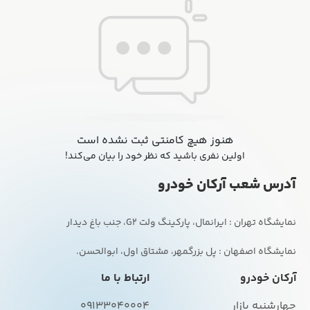
هنوز هیچ کامنتی ثبت نشده است
اولین نفری باشید که نظر خود را بیان می‌کند!
آدرس شعب آرکان خودرو
نمایشگاه اصفهان : پل بزرگمهر، مشتاق اول، ابوالحسن.
آرکان خودرو
ارتباط با ما
چهارشنبه بازار
09133040004