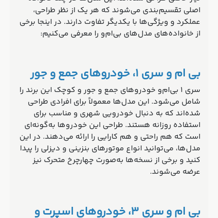
اصلی تقسیم‌بندی می‌شوند که هر یک از نظر طراحی،
عملکرد و ویژگی‌ها با یکدیگر تفاوت دارند. در اینجا برخی
از خانواده‌های مدل‌های بی‌ام‌و را معرفی می‌کنیم:
بی ام و سری 1، خودروهای جمع و جور
سری 1 بی‌ام‌و خودروهای جمع و جور و کوچک این برند را
شامل می‌شود. این مدل‌ها معمولاً برای افرادی طراحی
شده‌اند که به دنبال خودرویی شهری و مناسب برای
استفاده روزانه هستند. طراحی این خودروها به‌گونه‌ای
است که هم راحتی و هم کارایی را ارائه می‌دهند. در این
مدل‌ها، می‌توانید انواع موتورهای بنزینی و دیزلی را پیدا
کنید و برخی از نسخه‌ها به‌صورت چهارچرخ متحرک نیز
عرضه می‌شوند.
بی ام و سری 3، خودروهای اسپرت و