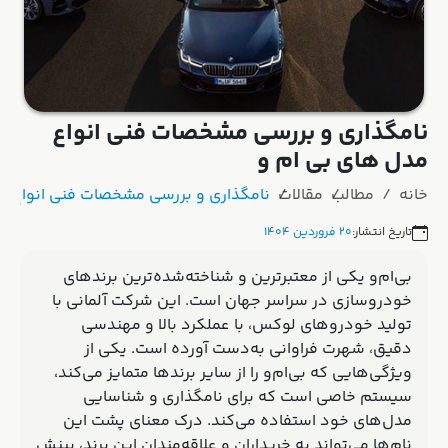
نامگذاری و بررسی مشخصات فنی انواع
مدل های بی ام و
خانه
مطالب
مقالات
نامگذاری و بررسی مشخصات فنی انواع م
تاریخ انتشار:
۲۰ فروردین ۱۴۰۴
بی‌ام‌و یکی از معتبرترین و شناخته‌شده‌ترین برندهای
خودروسازی در سراسر جهان است. این شرکت آلمانی با
تولید خودروهای لوکس، با عملکرد بالا و مهندسی
دقیق، شهرت فراوانی به‌دست آورده است. یکی از
ویژگی‌هایی که بی‌ام‌و را از سایر برندها متمایز می‌کند،
سیستم خاصی است که برای نامگذاری و شناسایی
مدل‌های خود استفاده می‌کند. درک معنای پشت این
نام‌ها می‌تواند به خریداران و علاقه‌مندان این برند، بینش