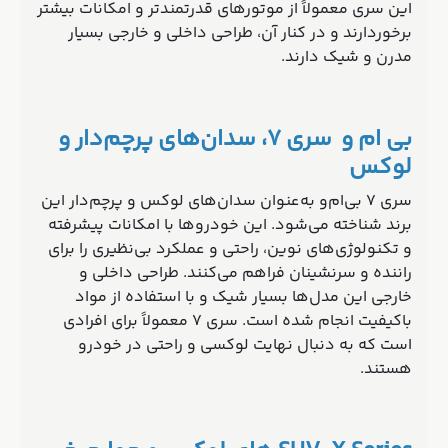
این سری معمولاً از موتورهای قدرتمندتر و امکانات بیشتر
برخوردارند و در کنار آن، طراحی داخلی و خارجی بسیار
مدرن و شیک دارند.
بی ام و سری 7، سدان‌های پرچم‌دار و
لوکس
سری 7 بی‌ام‌و به‌عنوان سدان‌های لوکس و پرچم‌دار این
برند شناخته می‌شود. این خودروها با امکانات پیشرفته
و تکنولوژی‌های نوین، راحتی و عملکرد بی‌نظیری را برای
راننده و سرنشینان فراهم می‌کنند. طراحی داخلی و
خارجی این مدل‌ها بسیار شیک و با استفاده از مواد
باکیفیت انجام شده است. سری 7 معمولاً برای افرادی
است که به دنبال نهایت لوکسی و راحتی در خودرو
هستند.