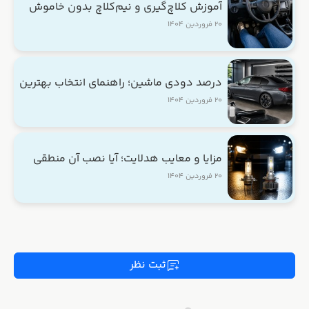
آموزش کلاچ‌گیری و نیم‌کلاچ بدون خاموش
شدن ماشین
۲۰ فروردین ۱۴۰۴
درصد دودی ماشین؛ راهنمای انتخاب بهترین
درصد مجاز
۲۰ فروردین ۱۴۰۴
مزایا و معایب هدلایت؛ آیا نصب آن منطقی
است؟
۲۰ فروردین ۱۴۰۴
ثبت نظر