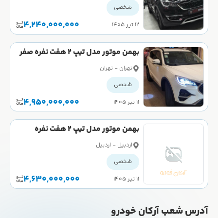
شخصی
4,240,000,000
۱۲ تیر ۱۴۰۵
بهمن موتور مدل تیپ 2 هفت نفره صفر
تهران - تهران
شخصی
4,950,000,000
۱۱ تیر ۱۴۰۵
بهمن موتور مدل تیپ 2 هفت نفره
کارکرده
اردبیل - اردبیل
شخصی
4,630,000,000
۱۱ تیر ۱۴۰۵
آدرس شعب آرکان خودرو