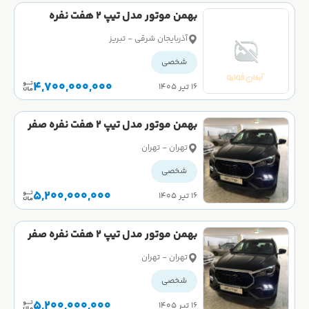
بهمن موتور مدل تیپ 2 هفت نفره
کارکرده
آذربایجان شرقی - تبریز
شخصی
4,700,000,000
۱۶ تیر ۱۴۰۵
بهمن موتور مدل تیپ 2 هفت نفره صفر
تهران - تهران
شخصی
5,200,000,000
۱۶ تیر ۱۴۰۵
بهمن موتور مدل تیپ 2 هفت نفره صفر
تهران - تهران
شخصی
5,200,000,000
۱۶ تیر ۱۴۰۵