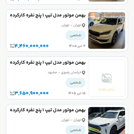
بهمن موتور مدل تیپ 1 پنج نفره کارکرده
تهران - تهران
شخصی
4,460,000,000
۱۶ تیر ۱۴۰۵
بهمن موتور مدل تیپ 1 پنج نفره کارکرده
خراسان رضوی - مشهد
شخصی
3,650,900,000
۱۵ تیر ۱۴۰۵
بهمن موتور مدل تیپ 1 پنج نفره کارکرده
تهران - تهران
شخصی