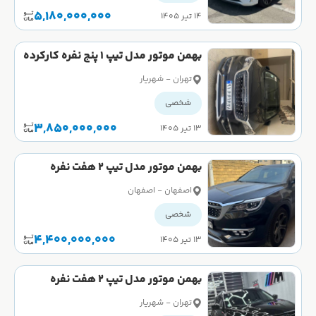
5,180,000,000
۱۴ تیر ۱۴۰۵
بهمن موتور مدل تیپ 1 پنج نفره کارکرده
تهران - شهریار
شخصی
3,850,000,000
۱۳ تیر ۱۴۰۵
بهمن موتور مدل تیپ 2 هفت نفره
کارکرده
اصفهان - اصفهان
شخصی
4,400,000,000
۱۳ تیر ۱۴۰۵
بهمن موتور مدل تیپ 2 هفت نفره
کارکرده
تهران - شهریار