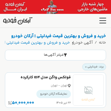
خرید و فروش و بهترین قیمت فیدلیتی | آرکان خودرو
خانه
آگهی خودرو
خرید و فروش و بهترین قیمت فیدلیتی | آر
فیلتر آگهی‌ها
برند: فیدلیتی
فولکس واگن مدل ID4 کارکرده
تهران - تهران
نمایشگاه آرکان خودرو
50,000,000
۲۲ تیر ۱۴۰۵