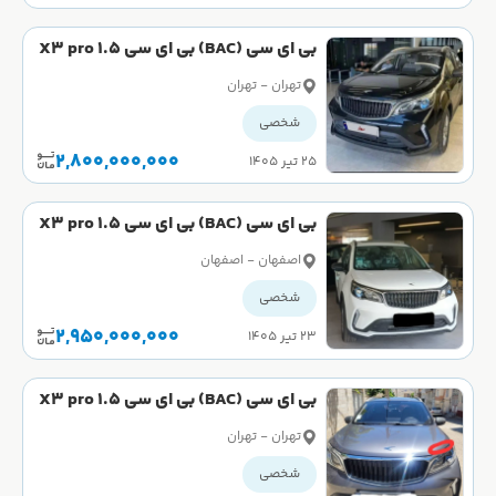
بی ای سی (BAC) بی ای سی X3 pro 1.5
لیتر سال 1404
تهران - تهران
شخصی
2,800,000,000
۲۵ تیر ۱۴۰۵
بی ای سی (BAC) بی ای سی X3 pro 1.5
لیتر سال 1404
اصفهان - اصفهان
شخصی
2,950,000,000
۲۳ تیر ۱۴۰۵
بی ای سی (BAC) بی ای سی X3 pro 1.5
لیتر سال 1403
تهران - تهران
شخصی