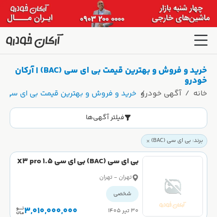
خرید و فروش و بهترین قیمت بی ای سی (BAC) | آرکان
خودرو
خانه
آگهی خودرو
خرید و فروش و بهترین قیمت بی ای سی (BAC) | آرکان خودرو
فیلتر آگهی‌ها
برند: بی ای سی (BAC)
بی ای سی (BAC) بی ای سی X3 pro 1.5
لیتر سال 1404
تهران - تهران
شخصی
3,010,000,000
۳۰ تیر ۱۴۰۵