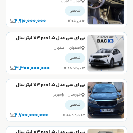
تهران - تهران
شخصی
2,910,000,000
۱۰ تیر ۱۴۰۵
بی ای سی مدل X3 pro 1.5 لیتر سال
1404 کارکرده
اصفهان - اصفهان
شخصی
3,300,000,000
۱۷ خرداد ۱۴۰۵
بی ای سی مدل X3 pro 1.5 لیتر سال
1403 کارکرده
خوزستان - رامهرمز
شخصی
2,700,000,000
۰۷ خرداد ۱۴۰۵
بی ای سی مدل X3 pro 1.5 لیتر سال