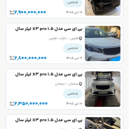
شخصی
2,900,000,000
۱۸ تیر ۱۴۰۵
بی ای سی مدل X3 pro 1.5 لیتر سال
1404 کارکرده
فارس - داراب-فارس
شخصی
2,800,000,000
۱۶ تیر ۱۴۰۵
بی ای سی مدل X3 pro 1.5 لیتر سال
1403 کارکرده
سمنان - سمنان
شخصی
2,350,000,000
۱۰ تیر ۱۴۰۵
بی ای سی مدل X3 pro 1.5 لیتر سال
1404 صفر