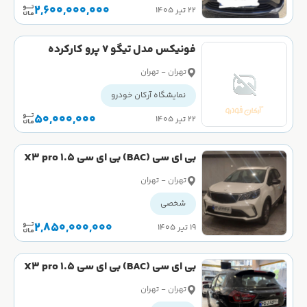
2,600,000,000
۲۲ تیر ۱۴۰۵
فونیکس مدل تیگو 7 پرو کارکرده
تهران - تهران
نمایشگاه آرکان خودرو
50,000,000
۲۲ تیر ۱۴۰۵
بی ای سی (BAC) بی ای سی X3 pro 1.5
لیتر سال 1404
تهران - تهران
شخصی
2,850,000,000
۱۹ تیر ۱۴۰۵
بی ای سی (BAC) بی ای سی X3 pro 1.5
لیتر سال 1404
تهران - تهران