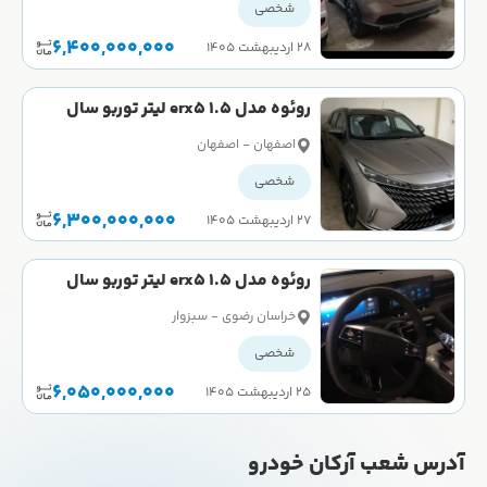
شخصی
6,400,000,000
۲۸ اردیبهشت ۱۴۰۵
روئوه مدل erx5 1.5 لیتر توربو سال
2023 صفر
اصفهان - اصفهان
شخصی
6,300,000,000
۲۷ اردیبهشت ۱۴۰۵
روئوه مدل erx5 1.5 لیتر توربو سال
2023 صفر
خراسان رضوی - سبزوار
شخصی
6,050,000,000
۲۵ اردیبهشت ۱۴۰۵
آدرس شعب آرکان خودرو