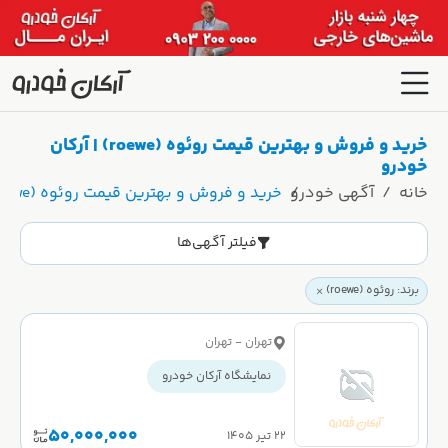
خرید و فروش و بهترین قیمت روئوه (roewe) | آرکان
خودرو
خانه
آگهی خودرو
خرید و فروش و بهترین قیمت روئوه (roewe) | آرکان خودرو
فیلتر آگهی‌ها
برند: روئوه (roewe)
تهران - تهران
نمایشگاه آرکان خودرو
50,000,000
۲۲ تیر ۱۴۰۵