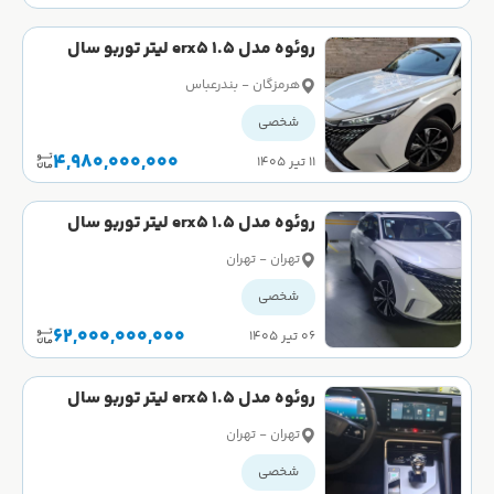
روئوه مدل erx5 1.5 لیتر توربو سال
2023 کارکرده
هرمزگان - بندرعباس
شخصی
4,980,000,000
۱۱ تیر ۱۴۰۵
روئوه مدل erx5 1.5 لیتر توربو سال
2023 صفر
تهران - تهران
شخصی
62,000,000,000
۰۶ تیر ۱۴۰۵
روئوه مدل erx5 1.5 لیتر توربو سال
2023 صفر
تهران - تهران
شخصی