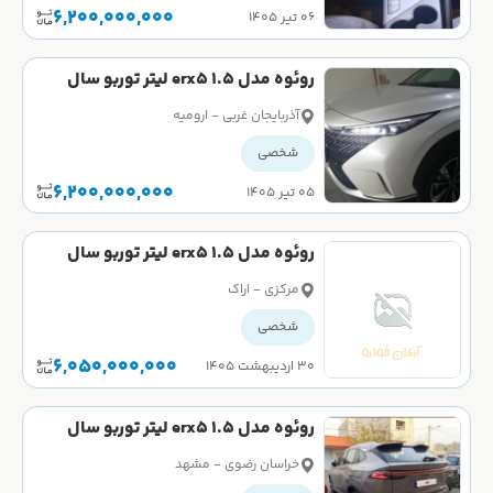
6,200,000,000
۰۶ تیر ۱۴۰۵
روئوه مدل erx5 1.5 لیتر توربو سال
2023 صفر
آذربایجان غربی - ارومیه
شخصی
6,200,000,000
۰۵ تیر ۱۴۰۵
روئوه مدل erx5 1.5 لیتر توربو سال
2023 کارکرده
مرکزی - اراک
شخصی
6,050,000,000
۳۰ اردیبهشت ۱۴۰۵
روئوه مدل erx5 1.5 لیتر توربو سال
2023 کارکرده
خراسان رضوی - مشهد