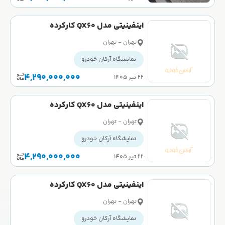
اینفینیتی مدل QX60 کارکرده
تهران - تهران
نمایشگاه آرکان خودرو
4,290,000,000
۲۲ تیر ۱۴۰۵
اینفینیتی مدل QX60 کارکرده
تهران - تهران
نمایشگاه آرکان خودرو
4,290,000,000
۲۲ تیر ۱۴۰۵
اینفینیتی مدل QX60 کارکرده
تهران - تهران
نمایشگاه آرکان خودرو