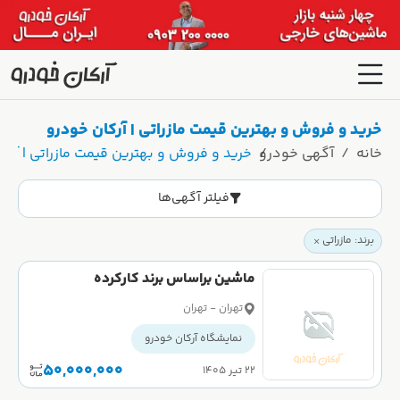
خرید و فروش و بهترین قیمت مازراتی | آرکان خودرو
خانه
آگهی خودرو
خرید و فروش و بهترین قیمت مازراتی | آرک
فیلتر آگهی‌ها
برند: مازراتی
ماشین براساس برند کارکرده
تهران - تهران
نمایشگاه آرکان خودرو
50,000,000
۲۲ تیر ۱۴۰۵