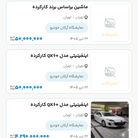
ماشین براساس برند کارکرده
تهران - تهران
نمایشگاه آرکان خودرو
50,000,000
۲۲ تیر ۱۴۰۵
اینفینیتی مدل QX60 کارکرده
تهران - تهران
نمایشگاه آرکان خودرو
50,000,000
۲۲ تیر ۱۴۰۵
اینفینیتی مدل QX60 کارکرده
تهران - تهران
نمایشگاه آرکان خودرو
4,290,000,000
۲۲ تیر ۱۴۰۵