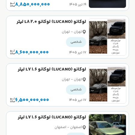
8,850,000,000
۱۹ تیر ۱۴۰۵
لوکانو (LUCANO) لوکانو L8 2.0 لیتر
توربو سال 1404
تهران - تهران
شخصی
8,600,000,000
۱۷ تیر ۱۴۰۵
لوکانو (LUCANO) لوکانو L7 1.6 لیتر
توربو سال 1404
تهران - تهران
شخصی
6,500,000,000
۱۷ تیر ۱۴۰۵
لوکانو (LUCANO) لوکانو L7 1.6 لیتر
توربو سال 1404
اصفهان - اصفهان