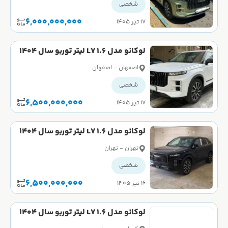
شخصی
6,000,000,000
۱۷ تیر ۱۴۰۵
لوکانو مدل L7 1.6 لیتر توربو سال 1404
صفر
اصفهان - اصفهان
شخصی
6,500,000,000
۱۷ تیر ۱۴۰۵
لوکانو مدل L7 1.6 لیتر توربو سال 1404
کارکرده
تهران - تهران
شخصی
6,500,000,000
۱۶ تیر ۱۴۰۵
لوکانو مدل L7 1.6 لیتر توربو سال 1404
صفر