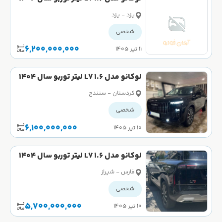
صفر
یزد - یزد
شخصی
6,200,000,000
۱۱ تیر ۱۴۰۵
لوکانو مدل L7 1.6 لیتر توربو سال 1404
کارکرده
کردستان - سنندج
شخصی
6,100,000,000
۱۰ تیر ۱۴۰۵
لوکانو مدل L7 1.6 لیتر توربو سال 1404
کارکرده
فارس - شیراز
شخصی
5,700,000,000
۱۰ تیر ۱۴۰۵