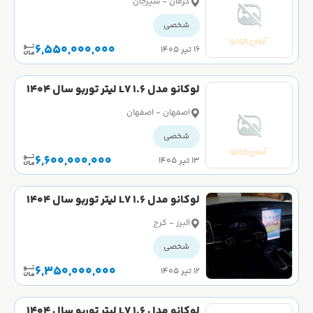
کرمان - سیرجان
شخصی
6,550,000,000
۱۶ تیر ۱۴۰۵
لوکانو مدل L7 1.6 لیتر توربو سال 1404
صفر
اصفهان - اصفهان
شخصی
6,600,000,000
۱۳ تیر ۱۴۰۵
لوکانو مدل L7 1.6 لیتر توربو سال 1404
کارکرده
البرز - کرج
شخصی
6,350,000,000
۱۲ تیر ۱۴۰۵
لوکانو مدل L7 1.6 لیتر توربو سال 1404