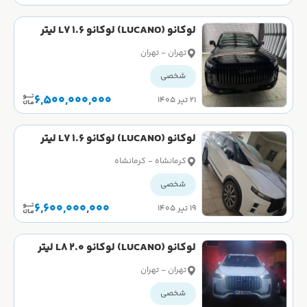
لوکانو (LUCANO) لوکانو L7 1.6 لیتر
توربو سال 1404
تهران - تهران
شخصی
6,500,000,000
۲۱ تیر ۱۴۰۵
لوکانو (LUCANO) لوکانو L7 1.6 لیتر
توربو سال 1404
کرمانشاه - کرمانشاه
شخصی
6,600,000,000
۱۹ تیر ۱۴۰۵
لوکانو (LUCANO) لوکانو L8 2.0 لیتر
توربو سال 1404
تهران - تهران
شخصی