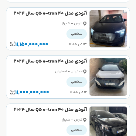
آئودی مدل Q5 e-tron 40 سال 2024
صفر
فارس - شیراز
شخصی
11,150,000,000
۱۳ تیر ۱۴۰۵
آئودی مدل Q5 e-tron 40 سال 2024
صفر
اصفهان - اصفهان
شخصی
11,000,000,000
۱۲ تیر ۱۴۰۵
آئودی مدل Q5 e-tron 40 سال 2024
کارکرده
فارس - شیراز
شخصی