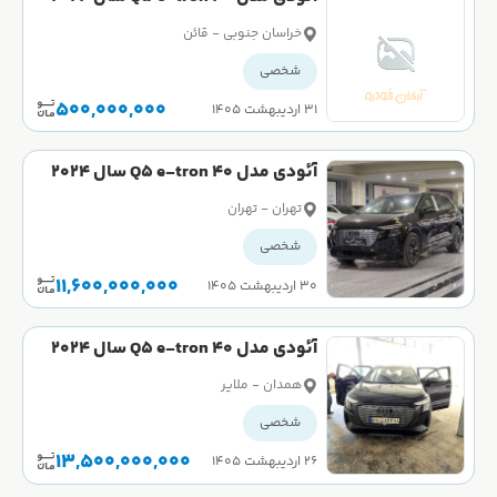
صفر
خراسان جنوبی - قائن
شخصی
500,000,000
۳۱ اردیبهشت ۱۴۰۵
آئودی مدل Q5 e-tron 40 سال 2024
کارکرده
تهران - تهران
شخصی
11,600,000,000
۳۰ اردیبهشت ۱۴۰۵
آئودی مدل Q5 e-tron 40 سال 2024
کارکرده
همدان - ملایر
شخصی
13,500,000,000
۲۶ اردیبهشت ۱۴۰۵