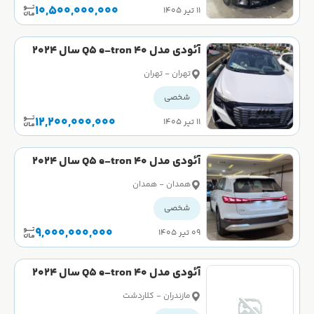
10,500,000,000
۱۱ تیر ۱۴۰۵
آئودی مدل Q5 e-tron 40 سال 2024
کارکرده
تهران - تهران
شخصی
12,200,000,000
۱۱ تیر ۱۴۰۵
آئودی مدل Q5 e-tron 40 سال 2024
صفر
همدان - همدان
شخصی
9,000,000,000
۰۹ تیر ۱۴۰۵
آئودی مدل Q5 e-tron 40 سال 2024
کارکرده
مازندران - کلاردشت