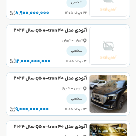
شخصی
8,900,000,000
۲۲ خرداد ۱۴۰۵
آئودی مدل Q5 e-tron 40 سال 2024
کارکرده
تهران - تهران
شخصی
12,000,000,000
۱۶ خرداد ۱۴۰۵
آئودی مدل Q5 e-tron 40 سال 2024
کارکرده
فارس - شیراز
شخصی
9,000,000,000
۱۳ خرداد ۱۴۰۵
آئودی مدل Q5 e-tron 40 سال 2024
کارکرده