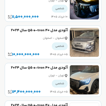
تهران - تهران
شخصی
11,500,000,000
۱۰ خرداد ۱۴۰۵
آئودی مدل Q5 e-tron 40 سال 2024
صفر
اصفهان - اصفهان
شخصی
10,000,000,000
۰۵ خرداد ۱۴۰۵
آئودی مدل Q5 e-tron 40 سال 2024
صفر
تهران - تهران
شخصی
13,400,000,000
۰۵ خرداد ۱۴۰۵
آئودی مدل Q5 e-tron 40 سال 2024