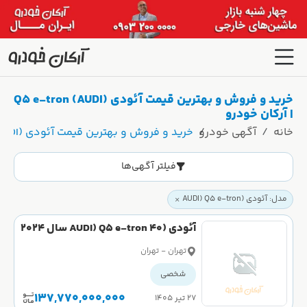
خرید و فروش و بهترین قیمت آئودی (AUDI) Q5 e-tron
| آرکان خودرو
خانه
آگهی خودرو
خرید و فروش و بهترین قیمت آئودی (AUDI) Q5 e-tron | آرکان خودرو
فیلتر آگهی‌ها
مدل: آئودی (AUDI) Q5 e-tron
آئودی (AUDI) Q5 e-tron 40 سال 2024
تهران - تهران
شخصی
137,770,000,000
۲۷ تیر ۱۴۰۵