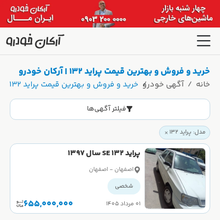
خرید و فروش و بهترین قیمت پراید 132 | آرکان خودرو
خانه
آگهی خودرو
خرید و فروش و بهترین قیمت پراید 132 | آرکان خودرو
فیلتر آگهی‌ها
مدل: پراید 132
پراید 132 SE سال 1397
اصفهان - اصفهان
شخصی
655,000,000
۰۱ مرداد ۱۴۰۵