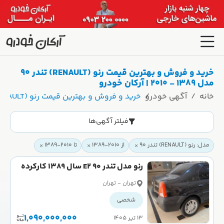
خرید و فروش و بهترین قیمت رنو (RENAULT) تندر 90
مدل 1389 - 2010 | آرکان خودرو
خانه
آگهی خودرو
خرید و فروش و بهترین قیمت رنو (RENAULT) تندر 90 مدل 1389 - 2010 | آرکان خودرو
فیلتر آگهی‌ها
مدل: رنو (RENAULT) تندر 90
از 2010-1389
تا 2010-1389
رنو مدل تندر 90 E2 سال 1389 کارکرده
تهران - تهران
شخصی
1,090,000,000
۱۳ تیر ۱۴۰۵