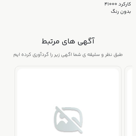
کارکرد ۴۱۰۰۰
بدون رنگ
آگهی های مرتبط
طبق نظر و سلیقه ی شما اگهی زیر را گردآوری کرده ایم