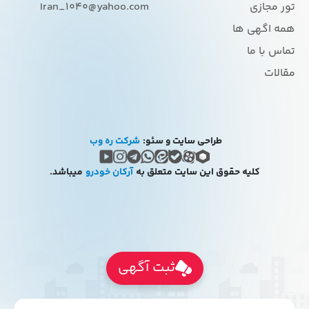
تور مجازی
Iran_1040@yahoo.com
همه اگهی ها
تماس با ما
مقالات
طراحی سایت و سئو:
شرکت ره وب
کلیه حقوق این سایت متعلق به
آرکان خودرو
میباشد.
ثبت آگهی